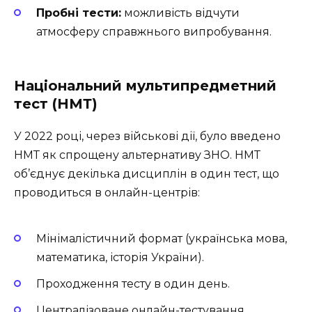
Пробні тести:
можливість відчути
атмосферу справжнього випробування.
Національний мультипредметний
тест (НМТ)
У 2022 році, через військові дії, було введено
НМТ як спрощену альтернативу ЗНО. НМТ
об’єднує декілька дисциплін в один тест, що
проводиться в онлайн-центрів:
Мінімалістичний формат (українська мова,
математика, історія України).
Проходження тесту в один день.
Централізоване онлайн-тестування.