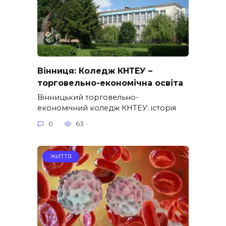
Вінниця: Коледж КНТЕУ –
торговельно-економічна освіта
Вінницький торговельно-
економічний коледж КНТЕУ: історія
0
63
ЖИТТЯ