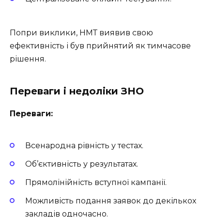
Попри виклики, НМТ виявив свою
ефективність і був прийнятий як тимчасове
рішення.
Переваги і недоліки ЗНО
Переваги:
Всенародна рівність у тестах.
Об’єктивність у результатах.
Прямолінійність вступної кампанії.
Можливість подання заявок до декількох
закладів одночасно.