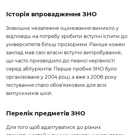
Історія впровадження ЗНО
Зовнішнє незалежне оцінювання виникло у
відповідь на потребу зробити вступні іспити до
університетів більш прозорими. Раніше кожен
заклад мав свої власні вступні випробування,
що часто призводило до певної нерівності
серед абітурієнтів. Перше пробне ЗНО було
організоване у 2004 році, а вже з 2008 року
тестування стало обов’язковим для всіх
випускників шкіл.
Перелік предметів ЗНО
Для того щоб адаптуватися до різних