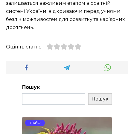
залишається важливим етапом в освітній
системі України, відкриваючи перед учнями
безліч можливостей для розвитку та кар’єрних
досягнень.
Оцініть статтю
Пошук
Пошук
ЛАЙФ