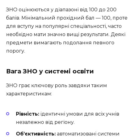
ЗНО оцінюються у діапазоні від 100 до 200
балів. Мінімальний прохідний бал — 100, проте
для вступу на популярні спеціальності, часто
необхідно мати значно вищі результати. Деякі
предмети вимагають подолання певного
порогу.
Вага ЗНО у системі освіти
ЗНО грає ключову роль завдяки таким
характеристикам:
Рівність:
ідентичні умови для всіх учнів
незалежно від регіону.
Об’єктивність:
автоматизовані системи