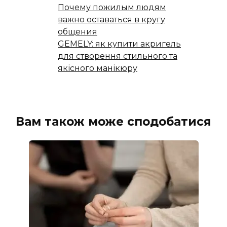
Почему пожилым людям
важно оставаться в кругу
общения
GEMELY: як купити акригель
для створення стильного та
якісного манікюру
Вам також може сподобатися