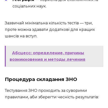
соціальних наук.
Зазвичай мінімальна кількість тестів — три,
проте можна здавати додаткові для кращих
шансів на вступ.
Абсцесс: определение, причины
возникновения и методы лечения
Процедура складання ЗНО
Тестування ЗНО проходить за суворими
правилами, аби зберегти чесність результатів: