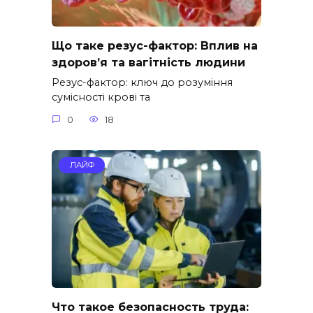
Що таке резус-фактор: Вплив на
здоров’я та вагітність людини
Резус-фактор: ключ до розуміння
сумісності крові та
0
18
ЛАЙФ
Что такое безопасность труда: