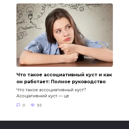
Что такое ассоциативный куст и как
он работает: Полное руководство
Что такое ассоциативный куст?
Асоціативний куст — це
0
93