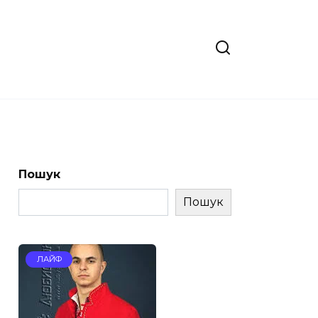
Пошук
Пошук
ЛАЙФ