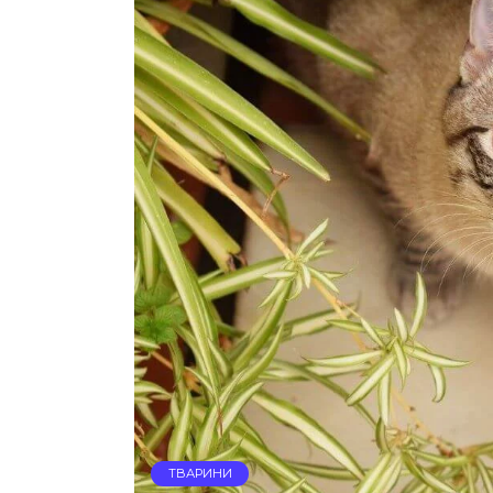
ТВАРИНИ