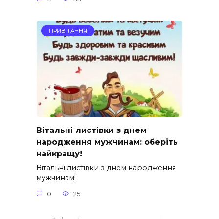
ПРИВІТАННЯ
Вітальні листівки з днем
народження мужчинам: оберіть
найкращу!
Вітальні листівки з днем народження
мужчинам!
0
25