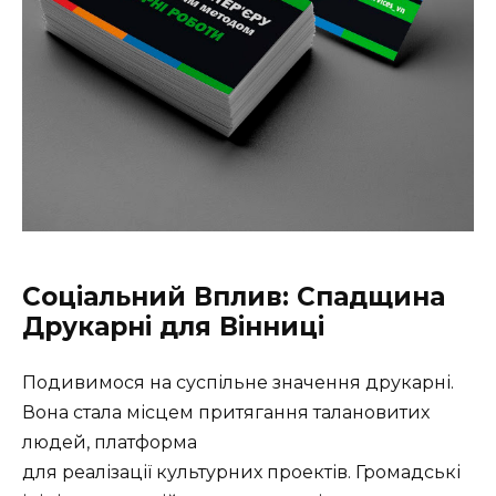
Соціальний Вплив: Спадщина
Друкарні для Вінниці
Подивимося на суспільне значення друкарні.
Вона стала місцем притягання талановитих
людей, платформа
для реалізації культурних проектів. Громадські