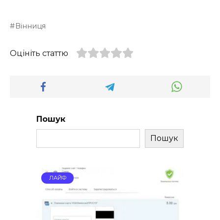
Вінниця
Оцініть статтю
Пошук
Пошук
ЛАЙФ