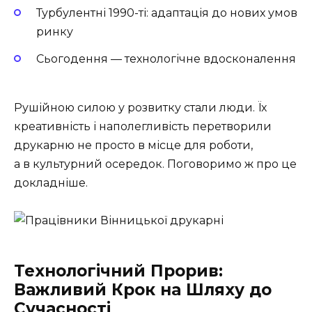
Турбулентні 1990-ті: адаптація до нових умов
ринку
Сьогодення — технологічне вдосконалення
Рушійною силою у розвитку стали люди. Їх
креативність і наполегливість перетворили
друкарню не просто в місце для роботи,
а в культурний осередок. Поговоримо ж про це
докладніше.
Технологічний Прорив:
Важливий Крок на Шляху до
Сучасності