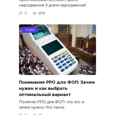
народження З днем народження!
0
878
ЛАЙФ
Понимание РРО для ФОП: Зачем
нужен и как выбрать
оптимальный вариант
Понятие РРО для ФОП: что это и
зачем нужно Что такое