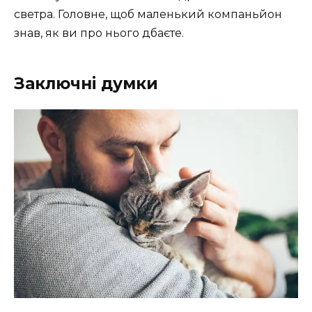
светра. Головне, щоб маленький компаньйон
знав, як ви про нього дбаєте.
Заключні думки