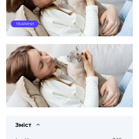
ТВАРИНИ
Зміст