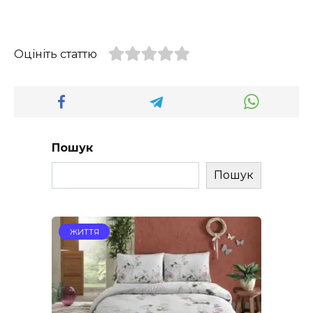
Оцініть статтю
Пошук
Пошук
ЖИТТЯ