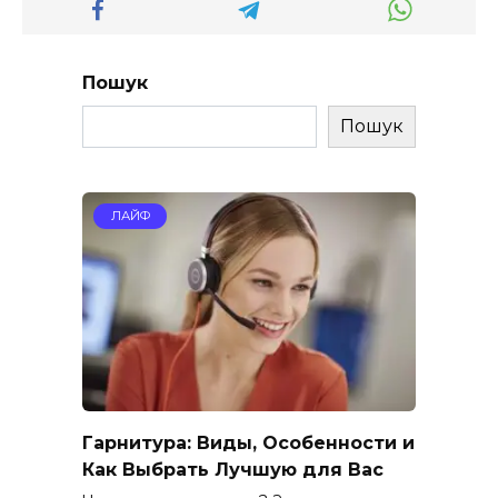
Пошук
Пошук
ЛАЙФ
Гарнитура: Виды, Особенности и
Как Выбрать Лучшую для Вас