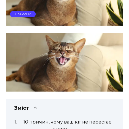
ТВАРИНИ
Зміст
10 причин, чому ваш кіт не перестає