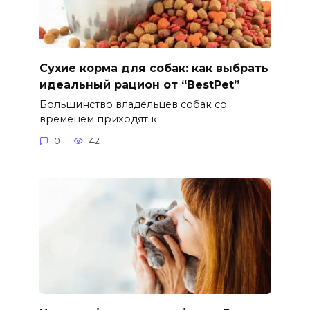
Сухие корма для собак: как выбрать
идеальный рацион от “BestPet”
Большинство владельцев собак со
временем приходят к
0
42