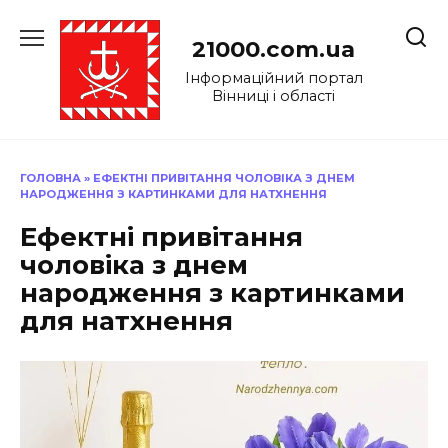
Перейти
до
21000.com.ua
вмісту
Інформаційний портал
Вінниці і області
ГОЛОВНА
»
ЕФЕКТНІ ПРИВІТАННЯ ЧОЛОВІКА З ДНЕМ
НАРОДЖЕННЯ З КАРТИНКАМИ ДЛЯ НАТХНЕННЯ
Ефектні привітання
чоловіка з днем
народження з картинками
для натхнення