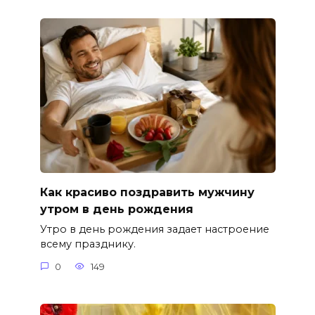
Как красиво поздравить мужчину
утром в день рождения
Утро в день рождения задает настроение
всему празднику.
0
149