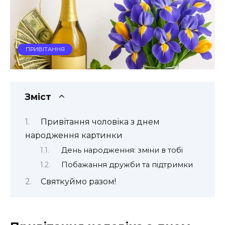
ПРИВІТАННЯ
Зміст
Привітання чоловіка з днем
народження картинки
День народження: зміни в тобі
Побажання дружби та підтримки
Святкуймо разом!