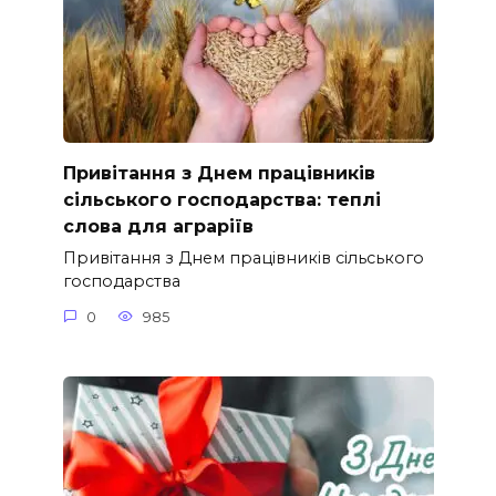
Привітання з Днем працівників
сільського господарства: теплі
слова для аграріїв
Привітання з Днем працівників сільського
господарства
0
985