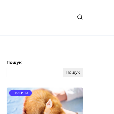
Пошук
Пошук
ТВАРИНИ