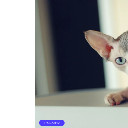
ТВАРИНИ