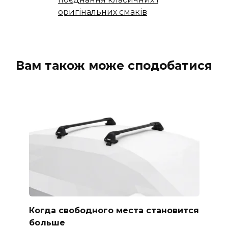
оригінальних смаків
Вам також може сподобатися
Когда свободного места становится
больше