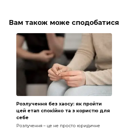
Вам також може сподобатися
Розлучення без хаосу: як пройти
цей етап спокійно та з користю для
себе
Розлучення – це не просто юридичне