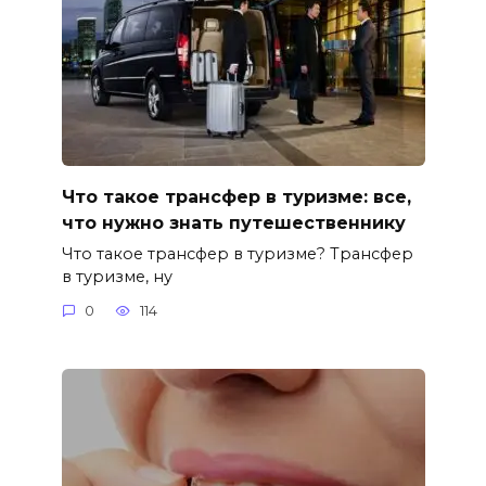
Что такое трансфер в туризме: все,
что нужно знать путешественнику
Что такое трансфер в туризме? Трансфер
в туризме, ну
0
114