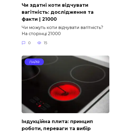
Чи здатні коти відчувати
вагітність: дослідження та
факти | 21000
Чи можуть коти відчувати вагітність?
На сторінці 21000
0
15
ЛАЙФ
Індукційна плита: принцип
роботи, переваги та вибір