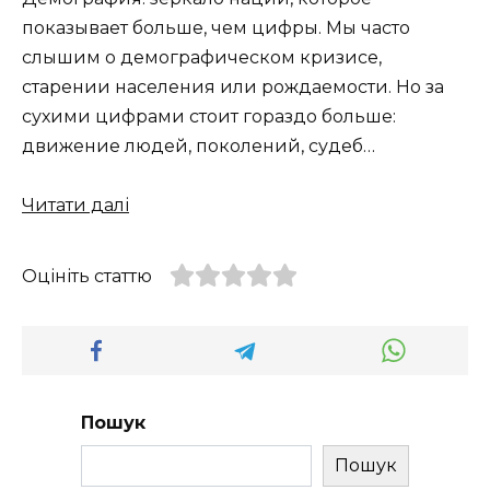
показывает больше, чем цифры. Мы часто
слышим о демографическом кризисе,
старении населения или рождаемости. Но за
сухими цифрами стоит гораздо больше:
движение людей, поколений, судеб…
Читати далі
Оцініть статтю
Пошук
Пошук