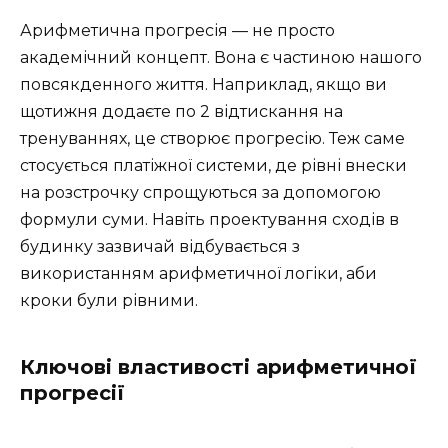
Арифметична прогресія — не просто
академічний концепт. Вона є частиною нашого
повсякденного життя. Наприклад, якщо ви
щотижня додаєте по 2 відтискання на
тренуваннях, це створює прогресію. Теж саме
стосується платіжної системи, де рівні внески
на розстрочку спрощуються за допомогою
формули суми. Навіть проектування сходів в
будинку зазвичай відбувається з
використанням арифметичної логіки, аби
кроки були рівними.
Ключові властивості арифметичної
прогресії