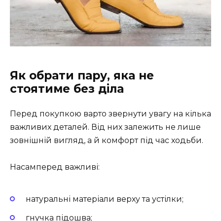
Як обрати пару, яка не
стоятиме без діла
Перед покупкою варто звернути увагу на кілька
важливих деталей. Від них залежить не лише
зовнішній вигляд, а й комфорт під час ходьби.
Насамперед важливі:
натуральні матеріали верху та устілки;
гнучка підошва;