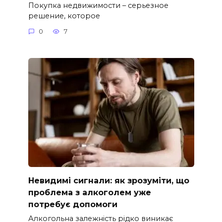
Покупка недвижимости – серьезное
решение, которое
0
7
Невидимі сигнали: як зрозуміти, що
проблема з алкоголем уже
потребує допомоги
Алкогольна залежність рідко виникає