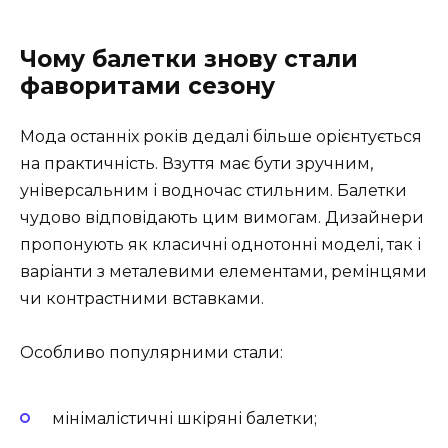
Чому балетки знову стали
фаворитами сезону
Мода останніх років дедалі більше орієнтується
на практичність. Взуття має бути зручним,
універсальним і водночас стильним. Балетки
чудово відповідають цим вимогам. Дизайнери
пропонують як класичні однотонні моделі, так і
варіанти з металевими елементами, ремінцями
чи контрастними вставками.
Особливо популярними стали:
мінімалістичні шкіряні балетки;