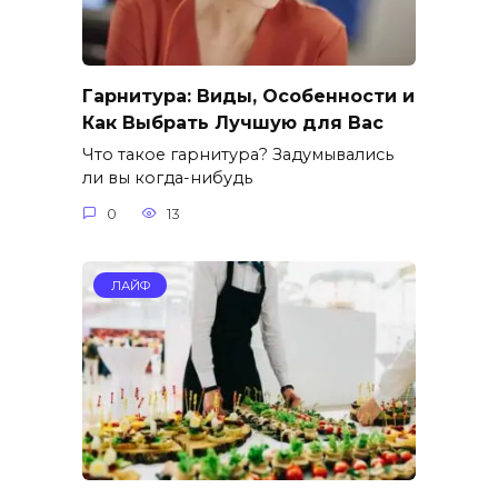
Гарнитура: Виды, Особенности и
Как Выбрать Лучшую для Вас
Что такое гарнитура? Задумывались
ли вы когда-нибудь
0
13
ЛАЙФ