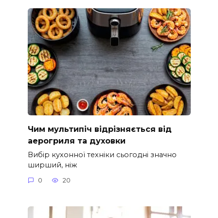
Чим мультипіч відрізняється від
аерогриля та духовки
Вибір кухонної техніки сьогодні значно
ширший, ніж
0
20