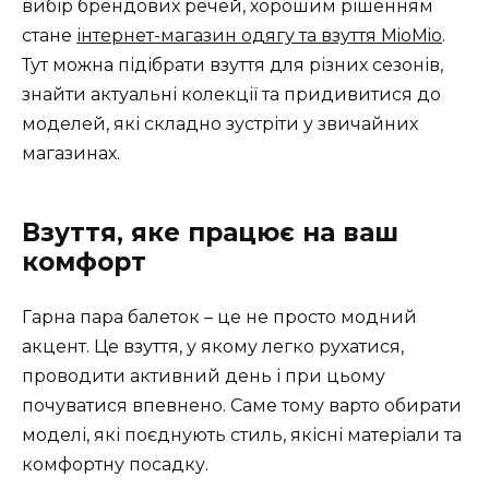
вибір брендових речей, хорошим рішенням
стане
інтернет-магазин одягу та взуття MioMio
.
Тут можна підібрати взуття для різних сезонів,
знайти актуальні колекції та придивитися до
моделей, які складно зустріти у звичайних
магазинах.
Взуття, яке працює на ваш
комфорт
Гарна пара балеток – це не просто модний
акцент. Це взуття, у якому легко рухатися,
проводити активний день і при цьому
почуватися впевнено. Саме тому варто обирати
моделі, які поєднують стиль, якісні матеріали та
комфортну посадку.