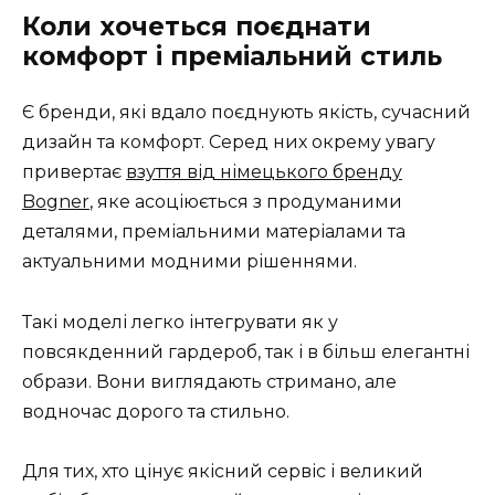
Коли хочеться поєднати
комфорт і преміальний стиль
Є бренди, які вдало поєднують якість, сучасний
дизайн та комфорт. Серед них окрему увагу
привертає
взуття від німецького бренду
Bogner
, яке асоціюється з продуманими
деталями, преміальними матеріалами та
актуальними модними рішеннями.
Такі моделі легко інтегрувати як у
повсякденний гардероб, так і в більш елегантні
образи. Вони виглядають стримано, але
водночас дорого та стильно.
Для тих, хто цінує якісний сервіс і великий