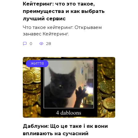
Кейтеринг: что это такое,
преимущества и как выбрать
лучший сервис
Что такое кейтеринг: Открываем
занавес Кейтеринг.
0
28
ЖИТТЯ
Даблуни: Що це таке і як вони
впливають на сучасний