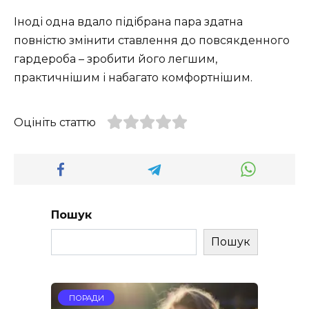
Іноді одна вдало підібрана пара здатна
повністю змінити ставлення до повсякденного
гардероба – зробити його легшим,
практичнішим і набагато комфортнішим.
Оцініть статтю
Пошук
Пошук
ПОРАДИ