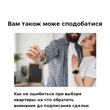
Вам також може сподобатися
Как не ошибиться при выборе
квартиры: на что обратить
внимание до подписания сделки