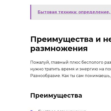
Бытовая техника: определение,
Преимущества и н
размножения
Пожалуй, главный плюс бесполого ра
нужно тратить время и энергию на по
Разнообразие. Как ты сам понимаешь,
Преимущества