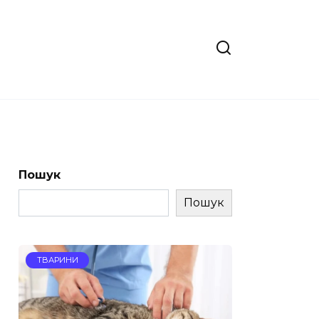
Пошук
Пошук
ТВАРИНИ