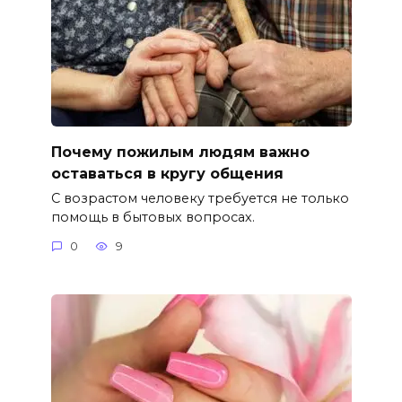
Почему пожилым людям важно
оставаться в кругу общения
С возрастом человеку требуется не только
помощь в бытовых вопросах.
0
9