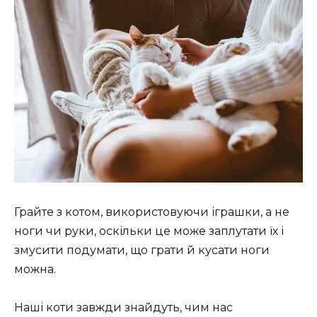
Грайте з котом, використовуючи іграшки, а не
ноги чи руки, оскільки це може заплутати їх і
змусити подумати, що грати й кусати ноги
можна.
Наші коти завжди знайдуть, чим нас