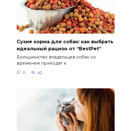
Сухие корма для собак: как выбрать
идеальный рацион от “BestPet”
Большинство владельцев собак со
временем приходят к
0
42