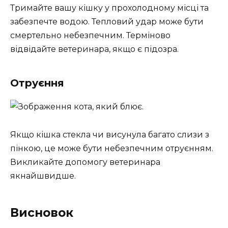
Тримайте вашу кішку у прохолодному місці та
забезпечте водою. Тепловий удар може бути
смертельно небезпечним. Терміново
відвідайте ветеринара, якщо є підозра.
Отруєння
Якщо кішка стекла чи висунула багато слизи з
пінкою, це може бути небезпечним отруєнням.
Викликайте допомогу ветеринара
якнайшвидше.
Висновок