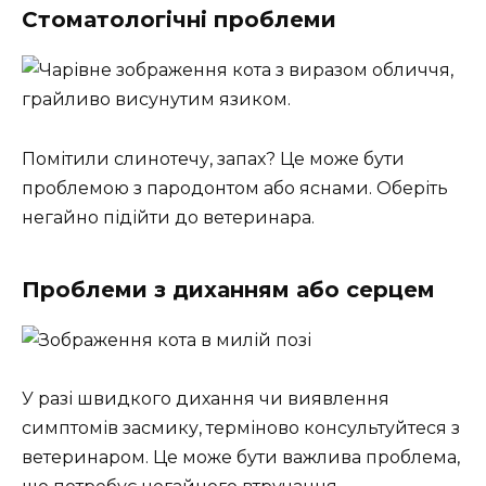
Стоматологічні проблеми
Помітили слинотечу, запах? Це може бути
проблемою з пародонтом або яснами. Оберіть
негайно підійти до ветеринара.
Проблеми з диханням або серцем
У разі швидкого дихання чи виявлення
симптомів засмику, терміново консультуйтеся з
ветеринаром. Це може бути важлива проблема,