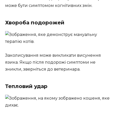
може бути симптомом когнітивних змін.
Хвороба подорожей
Заколисування може викликати висунення
язика. Якщо після подорожі симптоми не
зникли, зверніться до ветеринара.
Тепловий удар