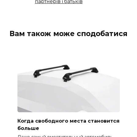
партнерів і батьків
Вам також може сподобатися
Когда свободного места становится
больше
Даже самый вместительный автомобиль