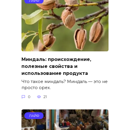
ЛАЙФ
Миндаль: происхождение,
полезные свойства и
использование продукта
Что такое миндаль? Миндаль — это не
просто орех.
0
21
ЛАЙФ