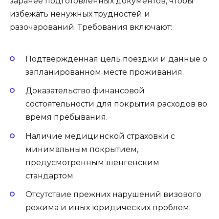
заранее подготовленных документов, чтобы
избежать ненужных трудностей и
разочарований. Требования включают:
Подтверждённая цель поездки и данные о
запланированном месте проживания.
Доказательство финансовой
состоятельности для покрытия расходов во
время пребывания.
Наличие медицинской страховки с
минимальным покрытием,
предусмотренным шенгенским
стандартом.
Отсутствие прежних нарушений визового
режима и иных юридических проблем.