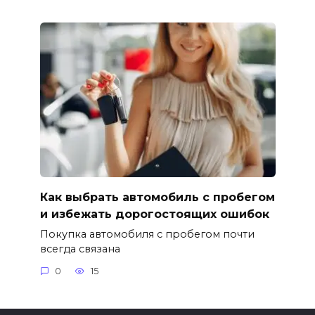
Как выбрать автомобиль с пробегом
и избежать дорогостоящих ошибок
Покупка автомобиля с пробегом почти
всегда связана
0
15