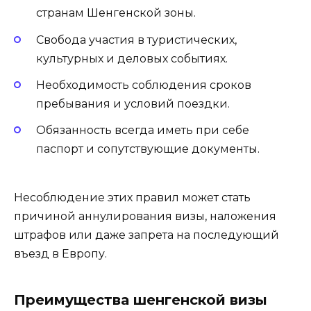
странам Шенгенской зоны.
Свобода участия в туристических,
культурных и деловых событиях.
Необходимость соблюдения сроков
пребывания и условий поездки.
Обязанность всегда иметь при себе
паспорт и сопутствующие документы.
Несоблюдение этих правил может стать
причиной аннулирования визы, наложения
штрафов или даже запрета на последующий
въезд в Европу.
Преимущества шенгенской визы