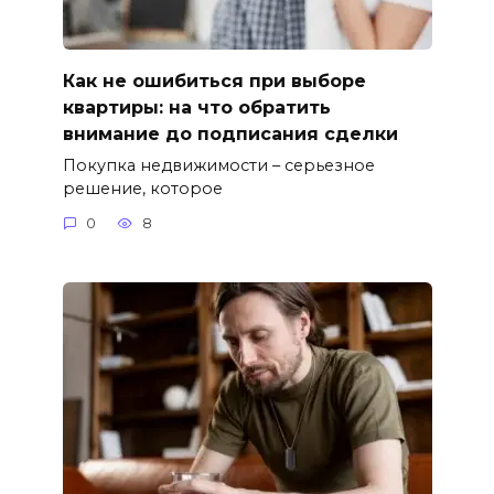
Как не ошибиться при выборе
квартиры: на что обратить
внимание до подписания сделки
Покупка недвижимости – серьезное
решение, которое
0
8