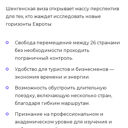
Шенгенская виза открывает массу перспектив
для тех, кто жаждет исследовать новые
горизонты Европы:
Свобода перемещения между 26 странами
без необходимости проходить
пограничный контроль.
Удобство для туристов и бизнесменов —
экономия времени и энергии.
Возможность обустроить длительную
поездку, включающую несколько стран,
благодаря гибким маршрутам.
Признание на профессиональном и
академическом уровне для изучения и