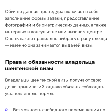
Обычно данная процедура включает в себя
заполнение формы заявки, предоставление
фотографий и биометрических данных, а также
интервью в консульстве или визовом центре.
Очень важно правильно выбрать страну въезда
— именно она занимается выдачей визы.
Права и обязанности владельца
шенгенской визы
Владельцы шенгенской визы получают свою
долю привилегий, однако обязаны соблюдать
установленные нормы.
Возможность свободного перемещения по