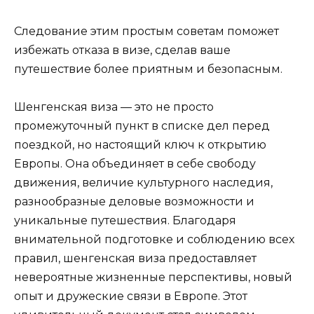
Следование этим простым советам поможет
избежать отказа в визе, сделав ваше
путешествие более приятным и безопасным.
Шенгенская виза — это не просто
промежуточный пункт в списке дел перед
поездкой, но настоящий ключ к открытию
Европы. Она объединяет в себе свободу
движения, величие культурного наследия,
разнообразные деловые возможности и
уникальные путешествия. Благодаря
внимательной подготовке и соблюдению всех
правил, шенгенская виза предоставляет
невероятные жизненные перспективы, новый
опыт и дружеские связи в Европе. Этот