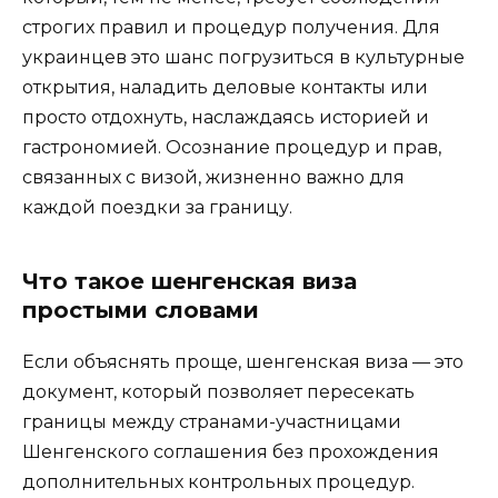
строгих правил и процедур получения. Для
украинцев это шанс погрузиться в культурные
открытия, наладить деловые контакты или
просто отдохнуть, наслаждаясь историей и
гастрономией. Осознание процедур и прав,
связанных с визой, жизненно важно для
каждой поездки за границу.
Что такое шенгенская виза
простыми словами
Если объяснять проще, шенгенская виза — это
документ, который позволяет пересекать
границы между странами-участницами
Шенгенского соглашения без прохождения
дополнительных контрольных процедур.