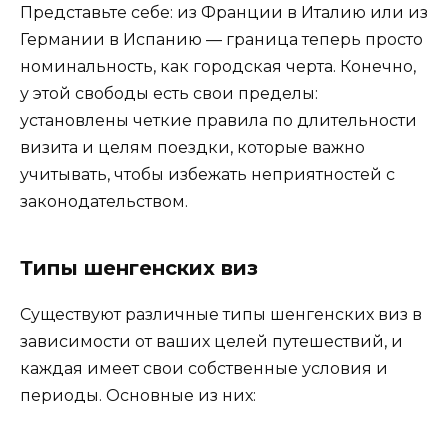
Представьте себе: из Франции в Италию или из
Германии в Испанию — граница теперь просто
номинальность, как городская черта. Конечно,
у этой свободы есть свои пределы:
установлены четкие правила по длительности
визита и целям поездки, которые важно
учитывать, чтобы избежать неприятностей с
законодательством.
Типы шенгенских виз
Существуют различные типы шенгенских виз в
зависимости от ваших целей путешествий, и
каждая имеет свои собственные условия и
периоды. Основные из них: