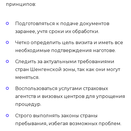
принципов:
Подготовляться к подаче документов
заранее, учтя сроки их обработки.
Четко определить цель визита и иметь все
необходимые подтверждения наготове.
Следить за актуальными требованиями
стран Шенгенской зоны, так как они могут
меняться.
Воспользоваться услугами страховых
агентств и визовых центров для упрощения
процедур.
Строго выполнять законы страны
пребывания, избегая возможных проблем.