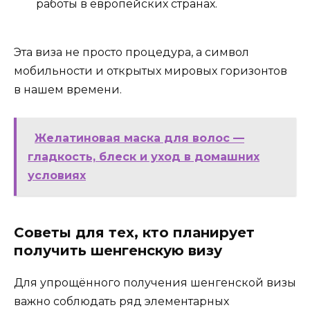
работы в европейских странах.
Эта виза не просто процедура, а символ
мобильности и открытых мировых горизонтов
в нашем времени.
Желатиновая маска для волос —
гладкость, блеск и уход в домашних
условиях
Советы для тех, кто планирует
получить шенгенскую визу
Для упрощённого получения шенгенской визы
важно соблюдать ряд элементарных