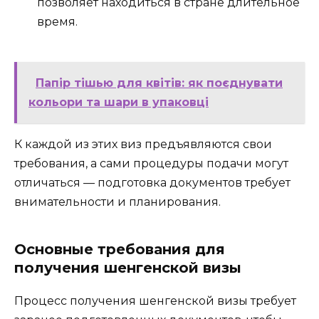
позволяет находиться в стране длительное
время.
Папір тішью для квітів: як поєднувати
кольори та шари в упаковці
К каждой из этих виз предъявляются свои
требования, а сами процедуры подачи могут
отличаться — подготовка документов требует
внимательности и планирования.
Основные требования для
получения шенгенской визы
Процесс получения шенгенской визы требует