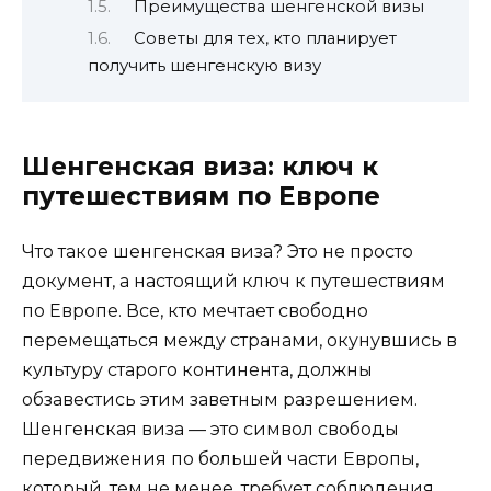
Преимущества шенгенской визы
Советы для тех, кто планирует
получить шенгенскую визу
Шенгенская виза: ключ к
путешествиям по Европе
Что такое шенгенская виза? Это не просто
документ, а настоящий ключ к путешествиям
по Европе. Все, кто мечтает свободно
перемещаться между странами, окунувшись в
культуру старого континента, должны
обзавестись этим заветным разрешением.
Шенгенская виза — это символ свободы
передвижения по большей части Европы,
который, тем не менее, требует соблюдения