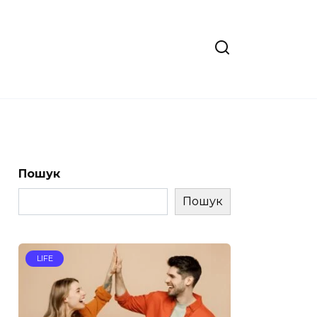
Пошук
Пошук
LIFE