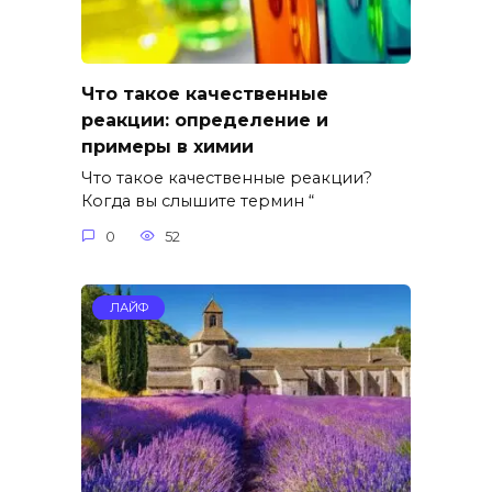
Что такое качественные
реакции: определение и
примеры в химии
Что такое качественные реакции?
Когда вы слышите термин “
0
52
ЛАЙФ