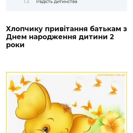
Радість дитинства
Хлопчику привітання батькам з
Днем народження дитини 2
роки