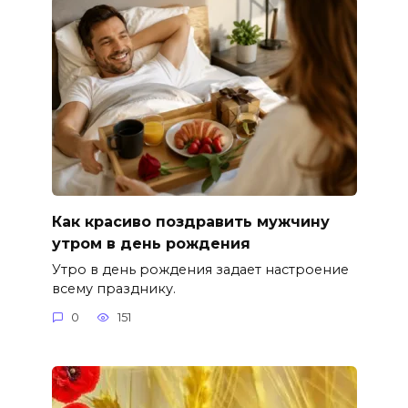
Как красиво поздравить мужчину
утром в день рождения
Утро в день рождения задает настроение
всему празднику.
0
151