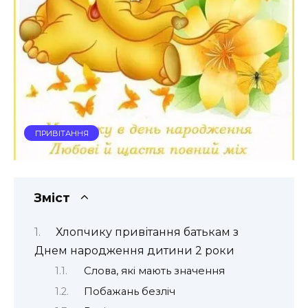
ПРИВІТАННЯ
Зміст
Хлопчику привітання батькам з
Днем народження дитини 2 роки
Слова, які мають значення
Побажань безліч