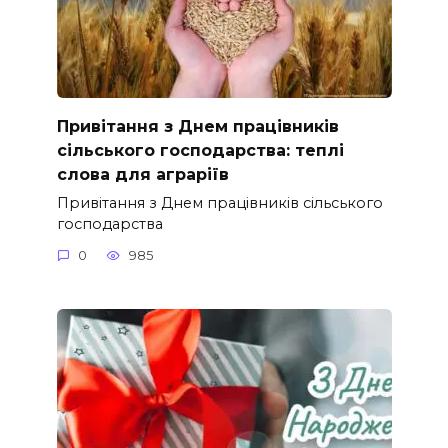
Привітання з Днем працівників
сільського господарства: теплі
слова для аграріїв
Привітання з Днем працівників сільського
господарства
0
985