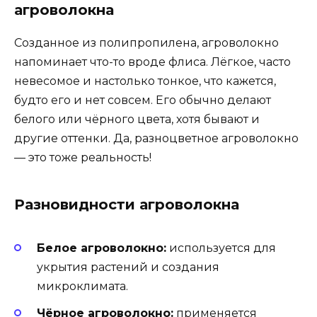
агроволокна
Созданное из полипропилена, агроволокно
напоминает что-то вроде флиса. Лёгкое, часто
невесомое и настолько тонкое, что кажется,
будто его и нет совсем. Его обычно делают
белого или чёрного цвета, хотя бывают и
другие оттенки. Да, разноцветное агроволокно
— это тоже реальность!
Разновидности агроволокна
Белое агроволокно:
используется для
укрытия растений и создания
микроклимата.
Чёрное агроволокно:
применяется