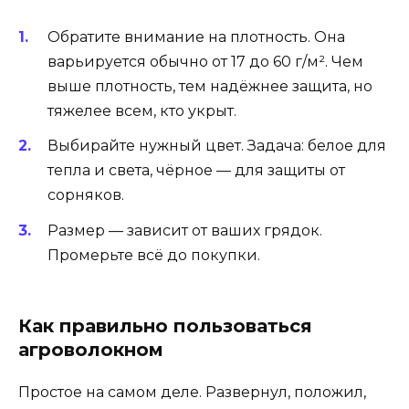
Обратите внимание на плотность. Она
варьируется обычно от 17 до 60 г/м². Чем
выше плотность, тем надёжнее защита, но
тяжелее всем, кто укрыт.
Выбирайте нужный цвет. Задача: белое для
тепла и света, чёрное — для защиты от
сорняков.
Размер — зависит от ваших грядок.
Промерьте всё до покупки.
Как правильно пользоваться
агроволокном
Простое на самом деле. Развернул, положил,