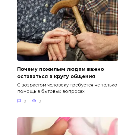
Почему пожилым людям важно
оставаться в кругу общения
С возрастом человеку требуется не только
помощь в бытовых вопросах.
0
9