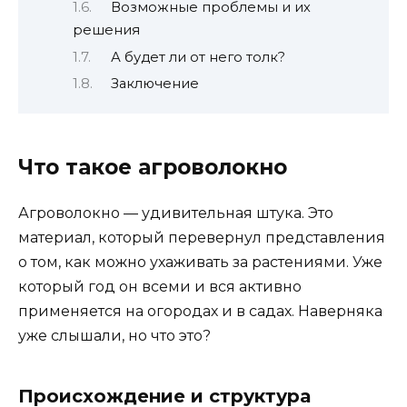
Возможные проблемы и их
решения
А будет ли от него толк?
Заключение
Что такое агроволокно
Агроволокно — удивительная штука. Это
материал, который перевернул представления
о том, как можно ухаживать за растениями. Уже
который год он всеми и вся активно
применяется на огородах и в садах. Наверняка
уже слышали, но что это?
Происхождение и структура