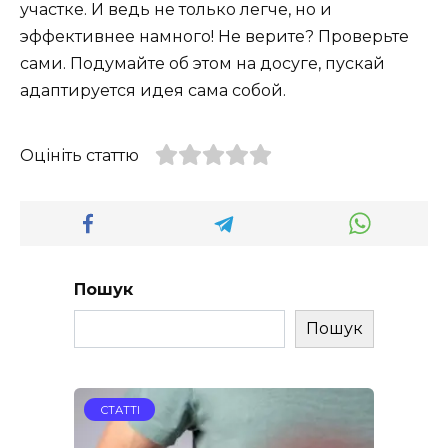
участке. И ведь не только легче, но и
эффективнее намного! Не верите? Проверьте
сами. Подумайте об этом на досуге, пускай
адаптируется идея сама собой.
Оцініть статтю
Пошук
Пошук
СТАТТІ