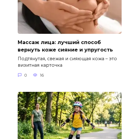
Массаж лица: лучший способ
вернуть коже сияние и упругость
Подтянутая, свежая и сияющая кожа – это
визитная карточка
0
16