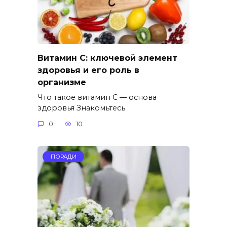
Витамин C: ключевой элемент
здоровья и его роль в
организме
Что такое витамин C — основа
здоровья Знакомьтесь
0
10
ПОРАДИ