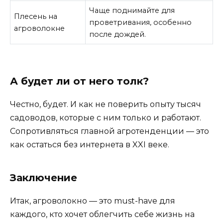
Чаще поднимайте для
Плесень на
проветривания, особенно
агроволокне
после дождей.
А будет ли от него толк?
Честно, будет. И как не поверить опыту тысяч
садоводов, которые с ним только и работают.
Сопротивляться главной агротенденции — это
как остаться без интернета в XXI веке.
Заключение
Итак, агроволокно — это must-have для
каждого, кто хочет облегчить себе жизнь на