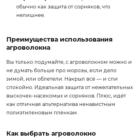
обычно как защита от сорняков, что
нелишнее.
Преимущества использования
агроволокна
Вы только подумайте, с агроволокном можно и
не думать больше про морозы, если дело
зимой, или облетели. Накрыл всё — и спи
спокойно. Идеальная защита от нежелательных
выскочек-насекомых и сорняков. Плюс, идёт
как отличная альтернатива ненавистным
полиэтиленовым плёнкам.
Как выбрать агроволокно