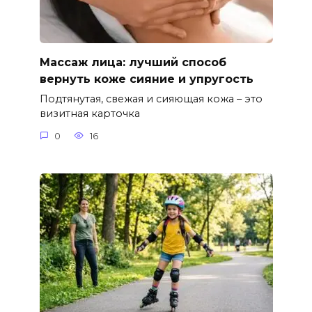
Массаж лица: лучший способ
вернуть коже сияние и упругость
Подтянутая, свежая и сияющая кожа – это
визитная карточка
0
16