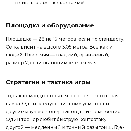
приготовьтесь к овертайму!
Площадка и оборудование
Площадка — 28 на 15 метров, если по стандарту.
Сетка висит на высоте 3,05 метра. Всё как у
людей. Плюс мяч — гладкий, оранжевый,
размер 7, если вы понимаете о чём я.
Стратегии и тактика игры
То, как команды строятся на поле — это целая
наука. Одни следуют личному усмотрению,
другие изучают соперников до изнеможения.
Один тренер любит быструю контратаку,
другой — медленный и точный разыгрыш. Где-