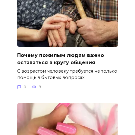
Почему пожилым людям важно
оставаться в кругу общения
С возрастом человеку требуется не только
помощь в бытовых вопросах.
0
9