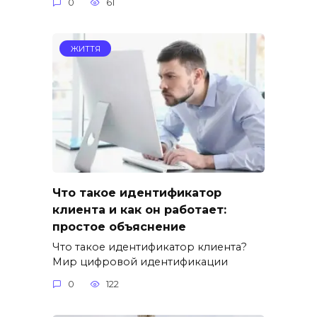
0
61
ЖИТТЯ
Что такое идентификатор
клиента и как он работает:
простое объяснение
Что такое идентификатор клиента?
Мир цифровой идентификации
0
122