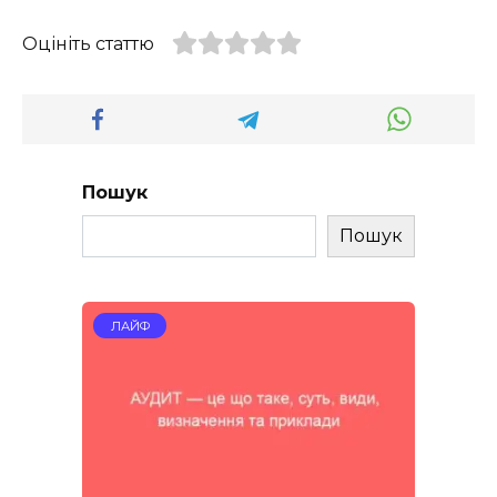
Оцініть статтю
Пошук
Пошук
ЛАЙФ