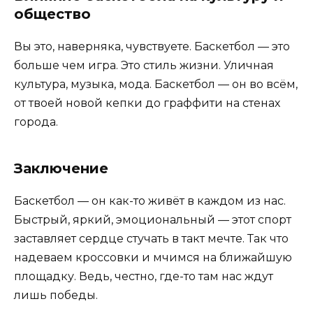
общество
Вы это, наверняка, чувствуете. Баскетбол — это
больше чем игра. Это стиль жизни. Уличная
культура, музыка, мода. Баскетбол — он во всём,
от твоей новой кепки до граффити на стенах
города.
Заключение
Баскетбол — он как-то живёт в каждом из нас.
Быстрый, яркий, эмоциональный — этот спорт
заставляет сердце стучать в такт мечте. Так что
надеваем кроссовки и мчимся на ближайшую
площадку. Ведь, честно, где-то там нас ждут
лишь победы.