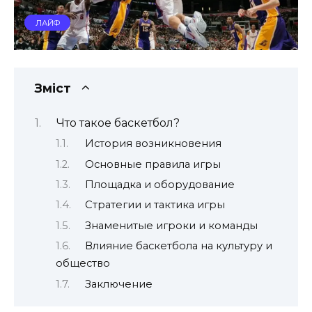
ЛАЙФ
Зміст
Что такое баскетбол?
История возникновения
Основные правила игры
Площадка и оборудование
Стратегии и тактика игры
Знаменитые игроки и команды
Влияние баскетбола на культуру и
общество
Заключение