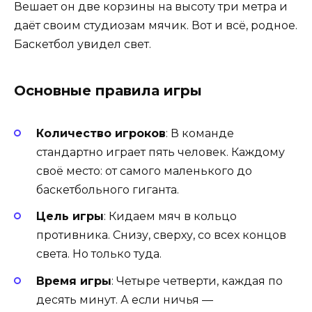
Вешает он две корзины на высоту три метра и
даёт своим студиозам мячик. Вот и всё, родное.
Баскетбол увидел свет.
Основные правила игры
Количество игроков
: В команде
стандартно играет пять человек. Каждому
своё место: от самого маленького до
баскетбольного гиганта.
Цель игры
: Кидаем мяч в кольцо
противника. Снизу, сверху, со всех концов
света. Но только туда.
Время игры
: Четыре четверти, каждая по
десять минут. А если ничья —