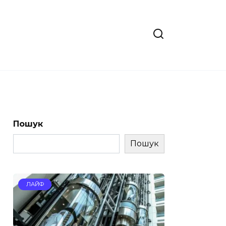
Пошук
Пошук
ЛАЙФ