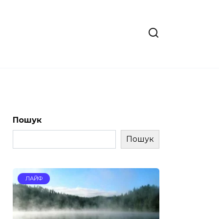
Пошук
Пошук
ЛАЙФ