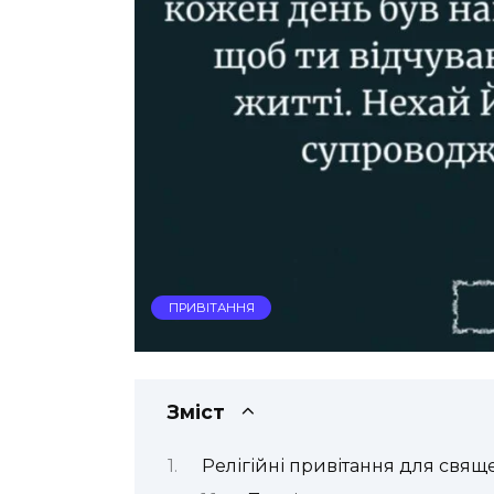
ПРИВІТАННЯ
Зміст
Релігійні привітання для свящ