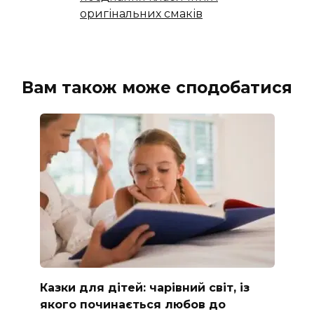
оригінальних смаків
Вам також може сподобатися
Казки для дітей: чарівний світ, із
якого починається любов до