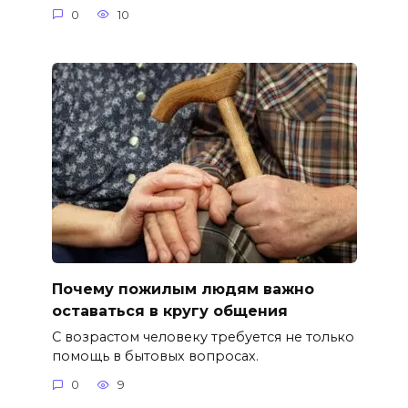
0
10
Почему пожилым людям важно
оставаться в кругу общения
С возрастом человеку требуется не только
помощь в бытовых вопросах.
0
9