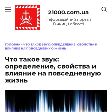
Перейти
до
21000.com.ua
вмісту
Інформаційний портал
Вінниці і області
ГОЛОВНА
»
ЧТО ТАКОЕ ЗВУК: ОПРЕДЕЛЕНИЕ, СВОЙСТВА И
ВЛИЯНИЕ НА ПОВСЕДНЕВНУЮ ЖИЗНЬ
Что такое звук:
определение, свойства и
влияние на повседневную
жизнь