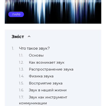
ЛАЙФ
Зміст
Что такое звук?
Основы
Как возникает звук
Распространение звука
Физика звука
Восприятие звука
Звук в нашей жизни
Звук как инструмент
коммуникации