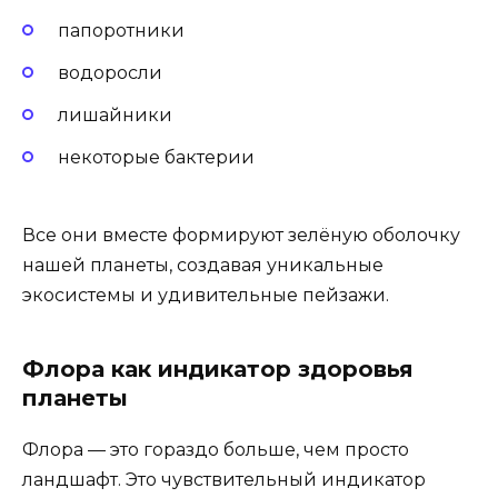
папоротники
водоросли
лишайники
некоторые бактерии
Все они вместе формируют зелёную оболочку
нашей планеты, создавая уникальные
экосистемы и удивительные пейзажи.
Флора как индикатор здоровья
планеты
Флора — это гораздо больше, чем просто
ландшафт. Это чувствительный индикатор