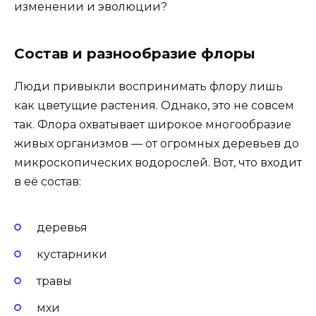
изменении и эволюции?
Состав и разнообразие флоры
Люди привыкли воспринимать флору лишь
как цветущие растения. Однако, это не совсем
так. Флора охватывает широкое многообразие
живых организмов — от огромных деревьев до
микроскопических водорослей. Вот, что входит
в её состав:
деревья
кустарники
травы
мхи