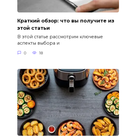
Краткий обзор: что вы получите из
этой статьи
В этой статье рассмотрим ключевые
аспекты выбора и
0
18