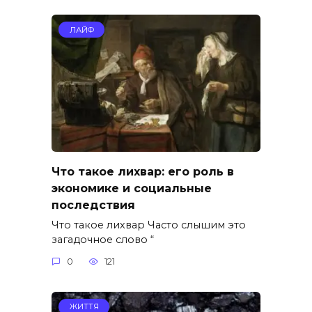
ЛАЙФ
Что такое лихвар: его роль в
экономике и социальные
последствия
Что такое лихвар Часто слышим это
загадочное слово “
0
121
ЖИТТЯ