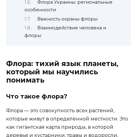
Флора Украины: региональные
особенности
Важность охраны флоры
Взаимодействие человека и
флоры
Флора: тихий язык планеты,
который мы научились
понимать
Что такое флора?
Флора — это совокупность всех растений,
которые живут в определённой местности. Это
как гигантская карта природы, в которой
деревья и кустарники, травы и водоросли,