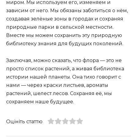
миром. Мы используем его, изменяем и
зависим от него. Мы обязаны заботиться о нём,
создавая зелёные зоны в городах и сохраняя
природные парки в сельской местности.
Вместе мы можем сохранить эту природную
библиотеку знания для будущих поколений.
Заключая, можно сказать, что флора — это не
просто список растений, а живая библиотека
истории нашей планеты. Она тихо говорит с
нами — через краски листьев, ароматы
растений, шелест лесов. Сохраняя её, мы
сохраняем наше будущее.
Оцініть статтю