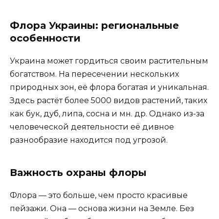
Флора Украины: региональные
особенности
Украина может гордиться своим растительным
богатством. На пересечении нескольких
природных зон, её флора богатая и уникальная.
Здесь растёт более 5000 видов растений, таких
как бук, дуб, липа, сосна и мн. др. Однако из-за
человеческой деятельности её дивное
разнообразие находится под угрозой.
Важность охраны флоры
Флора — это больше, чем просто красивые
пейзажи. Она — основа жизни на Земле. Без