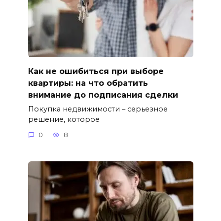
Как не ошибиться при выборе
квартиры: на что обратить
внимание до подписания сделки
Покупка недвижимости – серьезное
решение, которое
0
8