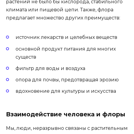
растений не было бы кислорода, стабильного
климата или пищевой цепи. Также, флора
предлагает множество других преимуществ:
источник лекарств и целебных веществ
основной продукт питания для многих
существ
фильтр для воды и воздуха
опора для почвы, предотвращая эрозию
вдохновение для культуры и искусства
Взаимодействие человека и флоры
Мы, люди, неразрывно связаны с растительным