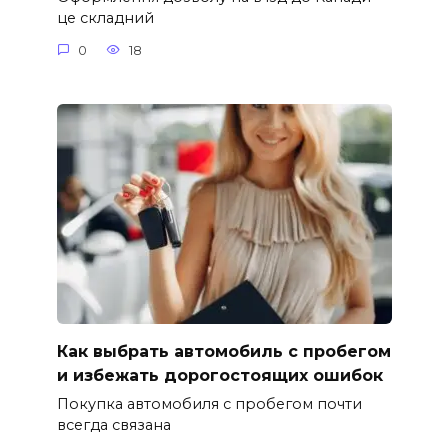
це складний
0
18
Как выбрать автомобиль с пробегом
и избежать дорогостоящих ошибок
Покупка автомобиля с пробегом почти
всегда связана