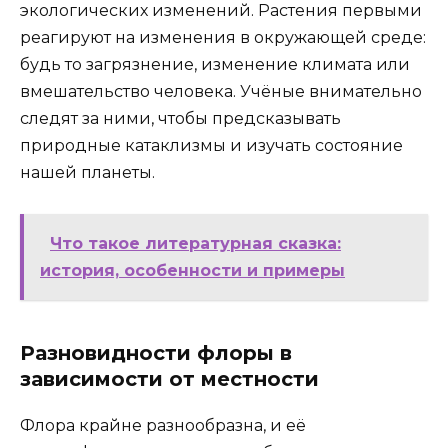
экологических изменений. Растения первыми
реагируют на изменения в окружающей среде:
будь то загрязнение, изменение климата или
вмешательство человека. Учёные внимательно
следят за ними, чтобы предсказывать
природные катаклизмы и изучать состояние
нашей планеты.
Что такое литературная сказка:
история, особенности и примеры
Разновидности флоры в
зависимости от местности
Флора крайне разнообразна, и её