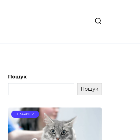
Пошук
Пошук
ТВАРИНИ