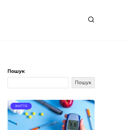
Пошук
Пошук
ЖИТТЯ