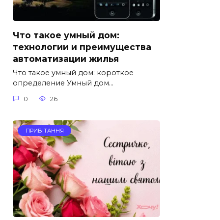
Что такое умный дом:
технологии и преимущества
автоматизации жилья
Что такое умный дом: короткое
определение Умный дом…
0
26
ПРИВІТАННЯ