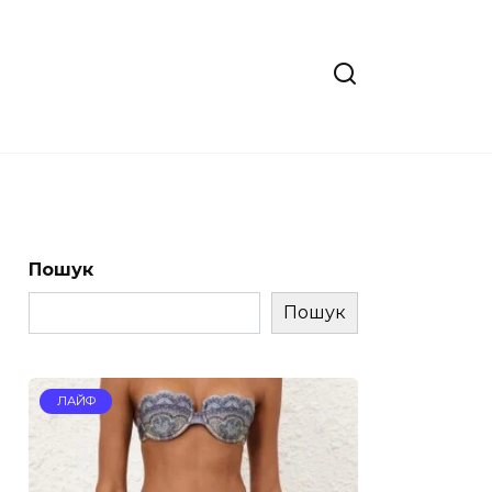
Пошук
Пошук
ЛАЙФ