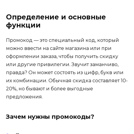
Определение и основные
функции
Промокод — это специальный код, который
можно ввести на сайте магазина или при
оформлении заказа, чтобы получить скидку
или другие привилегии. Звучит заманчиво,
правда? Он может состоять из цифр, букв или
их комбинации. Обычная скидка составляет 10-
20%, но бывают и более выгодные
предложения.
Зачем нужны промокоды?