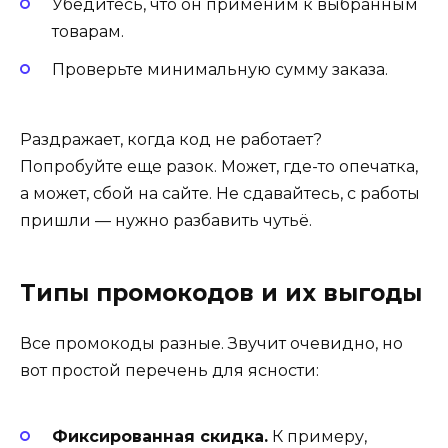
Убедитесь, что он применим к выбранным
товарам.
Проверьте минимальную сумму заказа.
Раздражает, когда код не работает?
Попробуйте еще разок. Может, где-то опечатка,
а может, сбой на сайте. Не сдавайтесь, с работы
пришли — нужно разбавить чутьё.
Типы промокодов и их выгоды
Все промокоды разные. Звучит очевидно, но
вот простой перечень для ясности:
Фиксированная скидка.
К примеру,