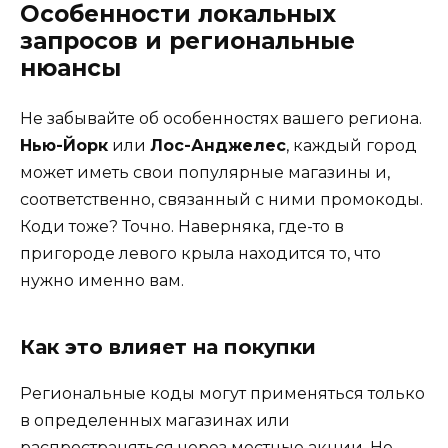
Особенности локальных
запросов и региональные
нюансы
Не забывайте об особенностях вашего региона.
Нью-Йорк
или
Лос-Анджелес
, каждый город
может иметь свои популярные магазины и,
соответственно, связанный с ними промокоды.
Коди тоже? Точно. Наверняка, где-то в
пригороде левого крыла находится то, что
нужно именно вам.
Как это влияет на покупки
Региональные коды могут применяться только
в определенных магазинах или
распространяться через местные акции. Не