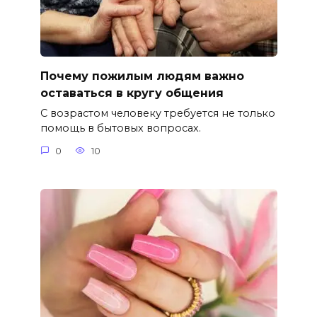
Почему пожилым людям важно
оставаться в кругу общения
С возрастом человеку требуется не только
помощь в бытовых вопросах.
0
10