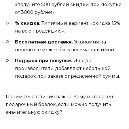
«получите 500 рублей скидки при покупке
от 3000 рублей».
% скидка.
Типичный вариант: «скидка 15%
на всю продукцию».
Бесплатная доставка.
Экономия на
перевозке может быть весьма значимой.
Подарок при покупке.
Иногда
производители добавляют небольшой
подарок при заказе определённой суммы.
Понимать различия важно. Кому интересен
подарочный брелок, если можно получить
значительную скидку?