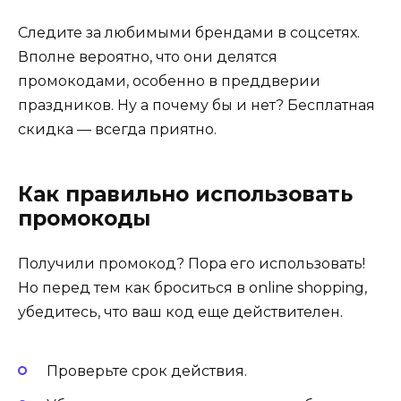
Следите за любимыми брендами в соцсетях.
Вполне вероятно, что они делятся
промокодами, особенно в преддверии
праздников. Ну а почему бы и нет? Бесплатная
скидка — всегда приятно.
Как правильно использовать
промокоды
Получили промокод? Пора его использовать!
Но перед тем как броситься в online shopping,
убедитесь, что ваш код еще действителен.
Проверьте срок действия.