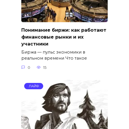
Понимание биржи: как работают
финансовые рынки и их
участники
Биржа — пульс экономики в
реальном времени Что такое
0
15
ЛАЙФ