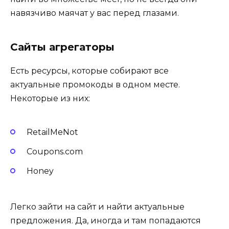
навязчиво маячат у вас перед глазами.
Сайты агрегаторы
Есть ресурсы, которые собирают все
актуальные промокоды в одном месте.
Некоторые из них:
RetailMeNot
Coupons.com
Honey
Легко зайти на сайт и найти актуальные
предложения. Да, иногда и там попадаются