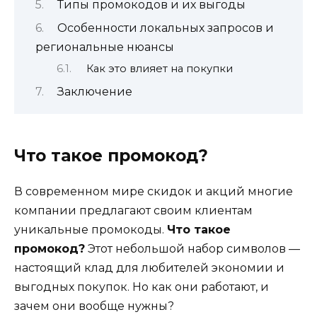
Типы промокодов и их выгоды
Особенности локальных запросов и
региональные нюансы
Как это влияет на покупки
Заключение
Что такое промокод?
В современном мире скидок и акций многие
компании предлагают своим клиентам
уникальные промокоды.
Что такое
промокод?
Этот небольшой набор символов —
настоящий клад для любителей экономии и
выгодных покупок. Но как они работают, и
зачем они вообще нужны?