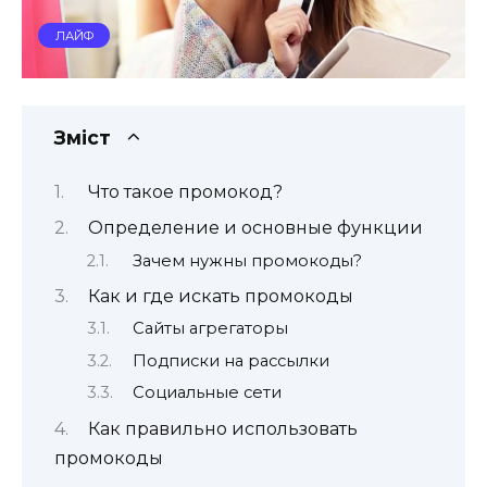
ЛАЙФ
Зміст
Что такое промокод?
Определение и основные функции
Зачем нужны промокоды?
Как и где искать промокоды
Сайты агрегаторы
Подписки на рассылки
Социальные сети
Как правильно использовать
промокоды