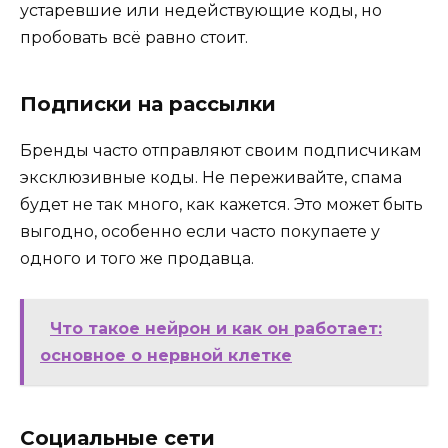
устаревшие или недействующие коды, но
пробовать всё равно стоит.
Подписки на рассылки
Бренды часто отправляют своим подписчикам
эксклюзивные коды. Не переживайте, спама
будет не так много, как кажется. Это может быть
выгодно, особенно если часто покупаете у
одного и того же продавца.
Что такое нейрон и как он работает:
основное о нервной клетке
Социальные сети