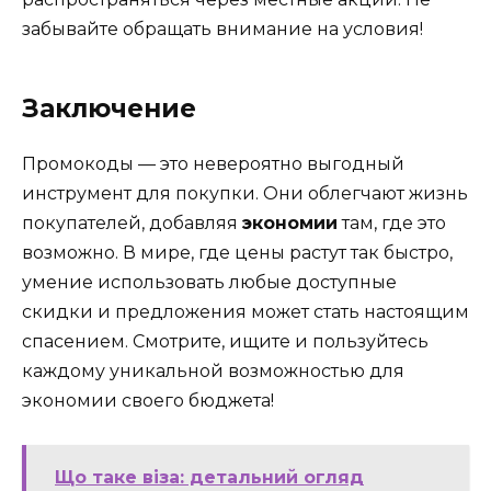
забывайте обращать внимание на условия!
Заключение
Промокоды — это невероятно выгодный
инструмент для покупки. Они облегчают жизнь
покупателей, добавляя
экономии
там, где это
возможно. В мире, где цены растут так быстро,
умение использовать любые доступные
скидки и предложения может стать настоящим
спасением. Смотрите, ищите и пользуйтесь
каждому уникальной возможностью для
экономии своего бюджета!
Що таке віза: детальний огляд