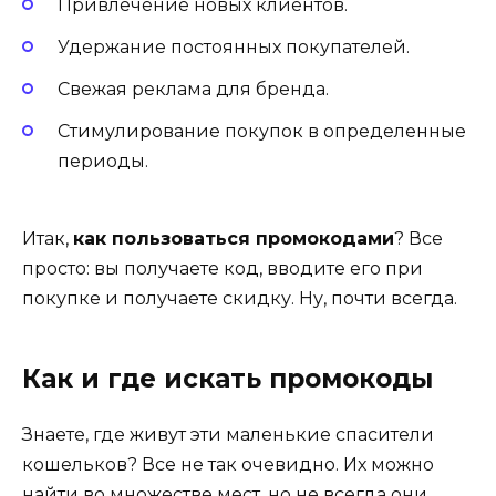
Привлечение новых клиентов.
Удержание постоянных покупателей.
Свежая реклама для бренда.
Стимулирование покупок в определенные
периоды.
Итак,
как пользоваться промокодами
? Все
просто: вы получаете код, вводите его при
покупке и получаете скидку. Ну, почти всегда.
Как и где искать промокоды
Знаете, где живут эти маленькие спасители
кошельков? Все не так очевидно. Их можно
найти во множестве мест, но не всегда они