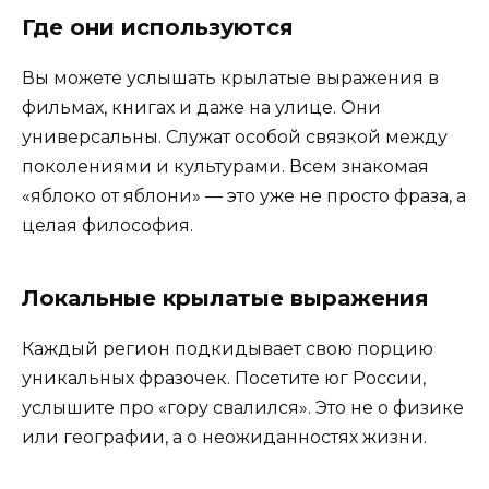
Где они используются
Вы можете услышать крылатые выражения в
фильмах, книгах и даже на улице. Они
универсальны. Служат особой связкой между
поколениями и культурами. Всем знакомая
«яблоко от яблони» — это уже не просто фраза, а
целая философия.
Локальные крылатые выражения
Каждый регион подкидывает свою порцию
уникальных фразочек. Посетите юг России,
услышите про «гору свалился». Это не о физике
или географии, а о неожиданностях жизни.