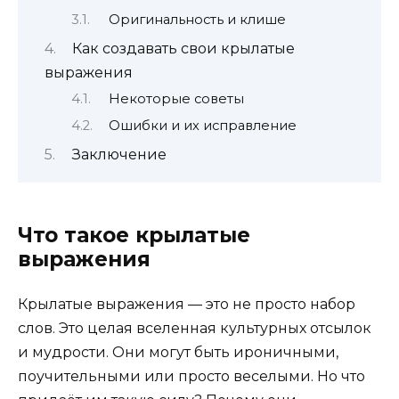
Оригинальность и клише
Как создавать свои крылатые
выражения
Некоторые советы
Ошибки и их исправление
Заключение
Что такое крылатые
выражения
Крылатые выражения — это не просто набор
слов. Это целая вселенная культурных отсылок
и мудрости. Они могут быть ироничными,
поучительными или просто веселыми. Но что