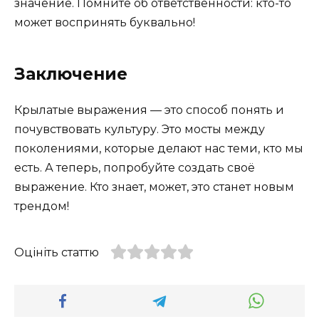
значение. Помните об ответственности: кто-то
может воспринять буквально!
Заключение
Крылатые выражения — это способ понять и
почувствовать культуру. Это мосты между
поколениями, которые делают нас теми, кто мы
есть. А теперь, попробуйте создать своё
выражение. Кто знает, может, это станет новым
трендом!
Оцініть статтю