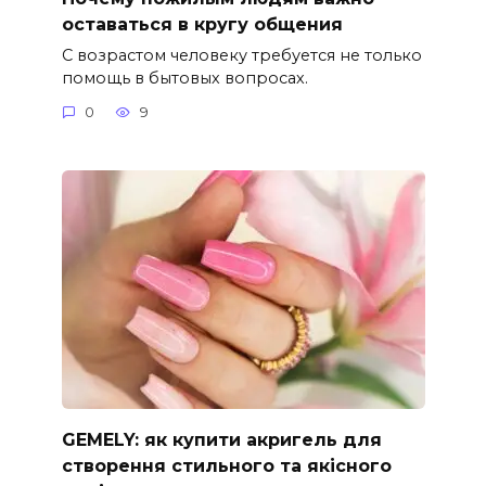
оставаться в кругу общения
С возрастом человеку требуется не только
помощь в бытовых вопросах.
0
9
GEMELY: як купити акригель для
створення стильного та якісного