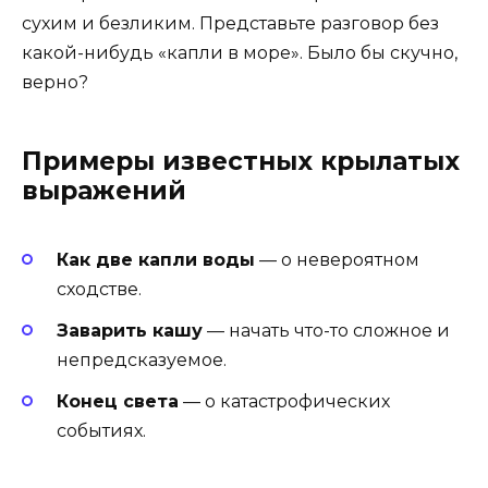
сухим и безликим. Представьте разговор без
какой-нибудь «капли в море». Было бы скучно,
верно?
Примеры известных крылатых
выражений
Как две капли воды
— о невероятном
сходстве.
Заварить кашу
— начать что-то сложное и
непредсказуемое.
Конец света
— о катастрофических
событиях.