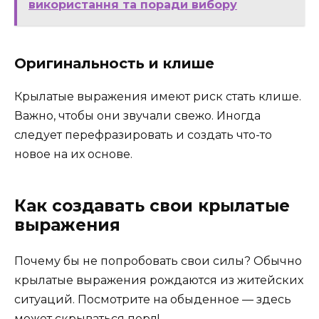
використання та поради вибору
Оригинальность и клише
Крылатые выражения имеют риск стать клише.
Важно, чтобы они звучали свежо. Иногда
следует перефразировать и создать что-то
новое на их основе.
Как создавать свои крылатые
выражения
Почему бы не попробовать свои силы? Обычно
крылатые выражения рождаются из житейских
ситуаций. Посмотрите на обыденное — здесь
может скрываться перл!