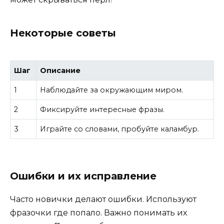
Некоторые советы
Шаг
Описание
1
Наблюдайте за окружающим миром.
2
Фиксируйте интересные фразы.
3
Играйте со словами, пробуйте каламбур.
Ошибки и их исправление
Часто новички делают ошибки. Используют
фразочки где попало. Важно понимать их