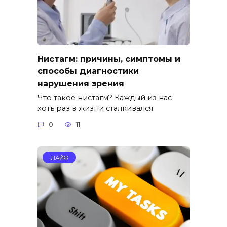
Нистагм: причины, симптомы и
способы диагностики
нарушения зрения
Что такое нистагм? Каждый из нас
хоть раз в жизни сталкивался
0
11
ЛАЙФ