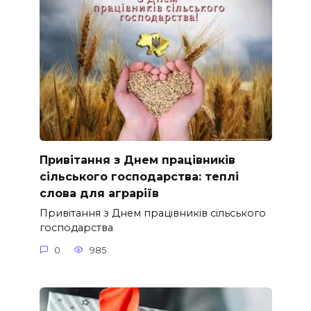
Привітання з Днем працівників
сільського господарства: теплі
слова для аграріїв
Привітання з Днем працівників сільського
господарства
0
985