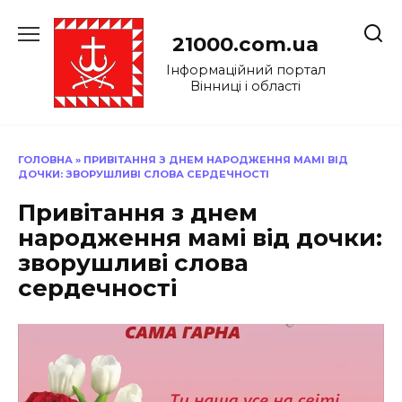
Перейти
до
21000.com.ua
вмісту
Інформаційний портал
Вінниці і області
ГОЛОВНА
»
ПРИВІТАННЯ З ДНЕМ НАРОДЖЕННЯ МАМІ ВІД
ДОЧКИ: ЗВОРУШЛИВІ СЛОВА СЕРДЕЧНОСТІ
Привітання з днем
народження мамі від дочки:
зворушливі слова
сердечності