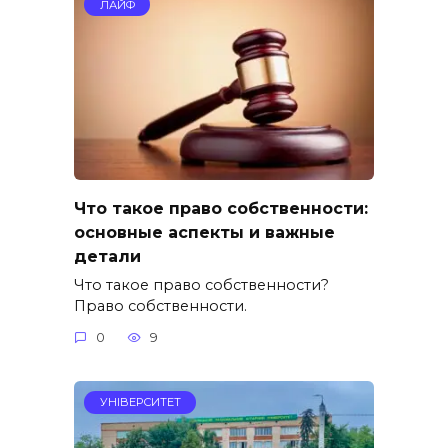
ЛАЙФ
Что такое право собственности:
основные аспекты и важные
детали
Что такое право собственности?
Право собственности.
0
9
УНІВЕРСИТЕТ