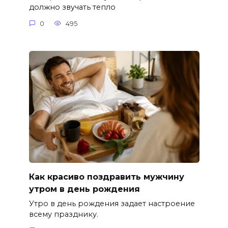
должно звучать тепло
0
495
Как красиво поздравить мужчину
утром в день рождения
Утро в день рождения задает настроение
всему празднику.