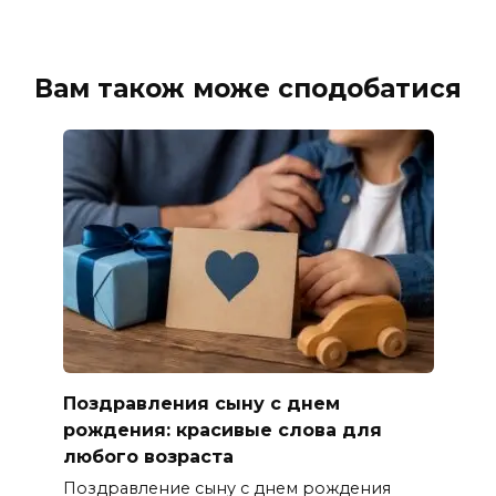
Вам також може сподобатися
Поздравления сыну с днем
рождения: красивые слова для
любого возраста
Поздравление сыну с днем рождения