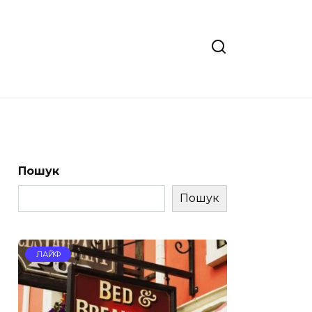
Пошук
Пошук
ЛАЙФ