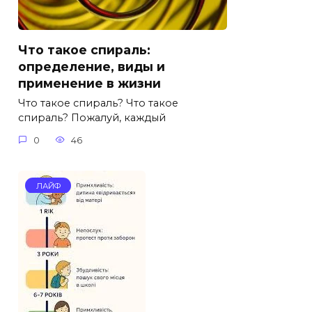
Что такое спираль:
определение, виды и
применение в жизни
Что такое спираль? Что такое
спираль? Пожалуй, каждый
0
46
ЛАЙФ