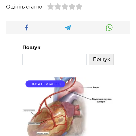
Оцініть статтю
Пошук
Пошук
UNCATEGORIZED