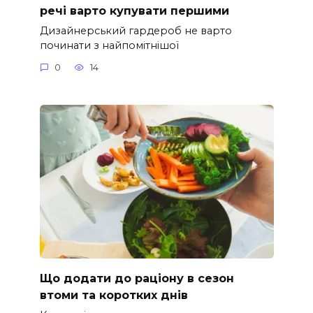
речі варто купувати першими
Дизайнерський гардероб не варто
починати з найпомітнішої
0
14
Що додати до раціону в сезон
втоми та коротких днів