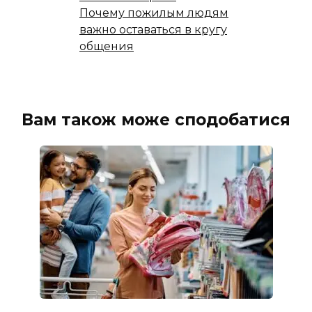
Почему пожилым людям
важно оставаться в кругу
общения
Вам також може сподобатися