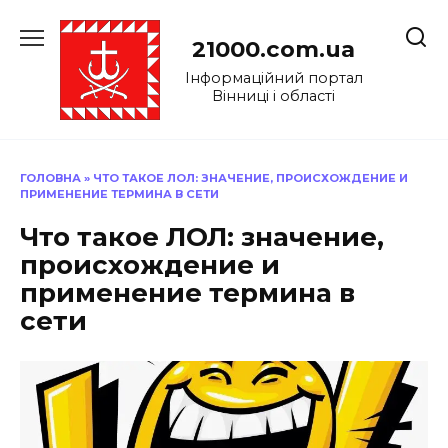
Перейти
до
21000.com.ua
вмісту
Інформаційний портал
Вінниці і області
ГОЛОВНА
»
ЧТО ТАКОЕ ЛОЛ: ЗНАЧЕНИЕ, ПРОИСХОЖДЕНИЕ И
ПРИМЕНЕНИЕ ТЕРМИНА В СЕТИ
Что такое ЛОЛ: значение,
происхождение и
применение термина в
сети