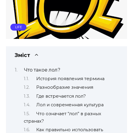
LIFE
Зміст
Что такое лол?
История появления термина
Разнообразие значения
Где встречается лол?
Лол и современная культура
Что означает “лол” в разных
странах?
Как правильно использовать