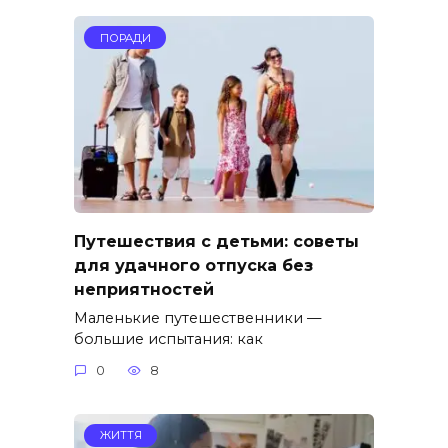
ПОРАДИ
Путешествия с детьми: советы
для удачного отпуска без
неприятностей
Маленькие путешественники —
большие испытания: как
0
8
ЖИТТЯ