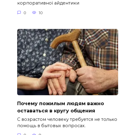
корпоративної айдентики
0
10
Почему пожилым людям важно
оставаться в кругу общения
С возрастом человеку требуется не только
помощь в бытовых вопросах.