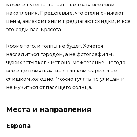
можете путешествовать, не тратя все свои
накопления. Представьте, что отели снижают
цены, авиакомпании предлагают скидки, и все
это ради вас. Красота!
Кроме того, и толпы не будет. Хочется
насладиться городом, а не фотографиями
чужих затылков? Вот оно, межсезонье. Погода
все еще приятная: не слишком жарко и не
слишком холодно. Можно гулять по улицам и
не мучиться от палящего солнца.
Места и направления
Европа