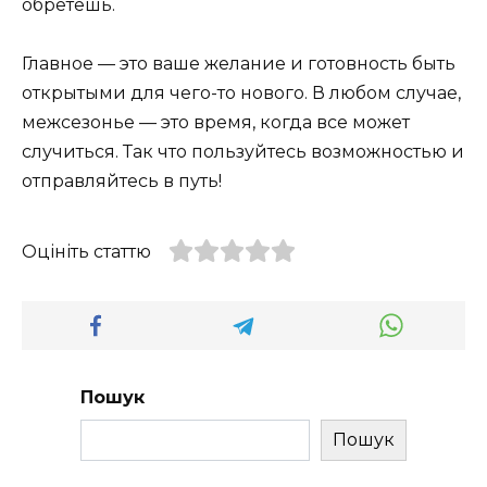
обретешь.
Главное — это ваше желание и готовность быть
открытыми для чего-то нового. В любом случае,
межсезонье — это время, когда все может
случиться. Так что пользуйтесь возможностью и
отправляйтесь в путь!
Оцініть статтю
Пошук
Пошук