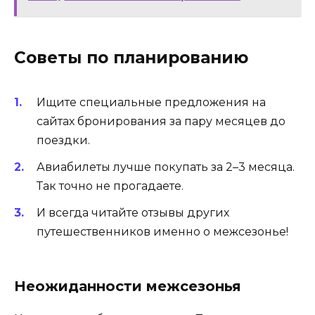
Советы по планированию
Ищите специальные предложения на
сайтах бронирования за пару месяцев до
поездки.
Авиабилеты лучше покупать за 2–3 месяца.
Так точно не прогадаете.
И всегда читайте отзывы других
путешественников именно о межсезонье!
Неожиданности межсезонья