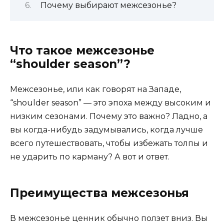
Почему выбирают межсезонье?
Что такое межсезонье
“shoulder season”?
Межсезонье, или как говорят на Западе,
“shoulder season” — это эпоха между высоким и
низким сезонами. Почему это важно? Ладно, а
вы когда-нибудь задумывались, когда лучше
всего путешествовать, чтобы избежать толпы и
не ударить по карману? А вот и ответ.
Преимущества межсезонья
В межсезонье ценник обычно ползет вниз. Вы