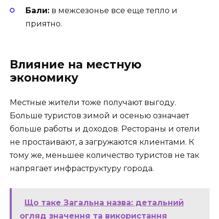
Бали:
в межсезонье все еще тепло и
приятно.
Влияние на местную
экономику
Местные жители тоже получают выгоду.
Больше туристов зимой и осенью означает
больше работы и доходов. Рестораны и отели
не простаивают, а загружаются клиентами. К
тому же, меньшее количество туристов не так
напрягает инфраструктуру города.
Що таке Загальна назва: детальний
огляд значення та використання