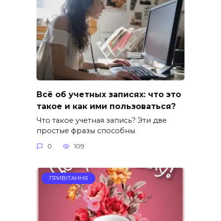
Всё об учетных записях: что это
такое и как ими пользоваться?
Что такое учетная запись? Эти две
простые фразы способны
0
109
ПРИВІТАННЯ