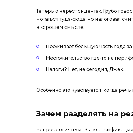
Теперь о нереспондентах. Грубо говор
мотаться туда-сюда, но налоговая счи
в хорошем смысле.
Проживает большую часть года за
Местожительство где-то на периф
Налоги? Нет, не сегодня, Джек.
Особенно это чувствуется, когда речь 
Зачем разделять на ре
Вопрос логичный. Эта классификация 