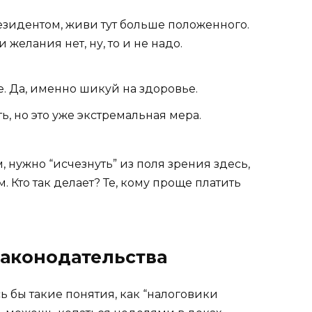
езидентом, живи тут больше положенного.
 желания нет, ну, то и не надо.
. Да, именно шикуй на здоровье.
, но это уже экстремальная мера.
, нужно “исчезнуть” из поля зрения здесь,
. Кто так делает? Те, кому проще платить
законодательства
ь бы такие понятия, как “налоговики