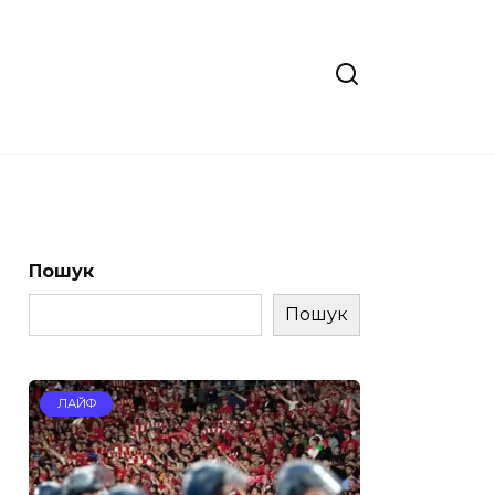
Пошук
Пошук
ЛАЙФ