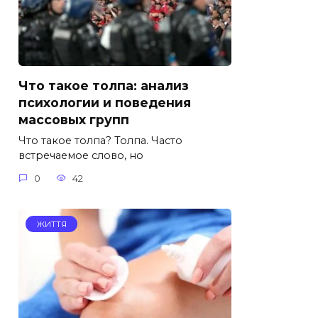
Что такое толпа: анализ
психологии и поведения
массовых групп
Что такое толпа? Толпа. Часто
встречаемое слово, но
0
42
ЖИТТЯ