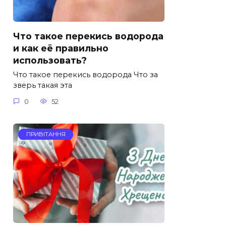
Что такое перекись водорода
и как её правильно
использовать?
Что такое перекись водорода Что за
зверь такая эта
0
52
ПРИВІТАННЯ