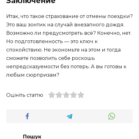
Заключение
Итак, что такое страхование от отмены поездки?
Это ваш зонтик на случай внезапного дождя.
Возможно ли предусмотреть всё? Конечно, нет.
Но подготовленность — это ключ к
спокойствию. Не экономьте на этом и тогда
сможете позволить себе роскошь
непредсказуемости без потерь. А вы готовы к
любым сюрпризам?
Оцініть статтю
Пошук