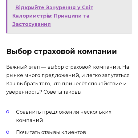
Відкрийте Занурення у Світ
Калориметрів: Принципи та
Застосування
Выбор страховой компании
Важный этап — выбор страховой компании. На
рынке много предложений, и легко запутаться.
Как выбрать того, кто принесёт спокойствие и
уверенность? Советы таковы:
Сравнить предложения нескольких
компаний
Почитать отзывы клиентов