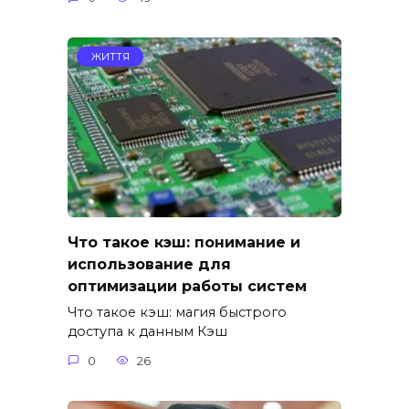
ЖИТТЯ
Что такое кэш: понимание и
использование для
оптимизации работы систем
Что такое кэш: магия быстрого
доступа к данным Кэш
0
26