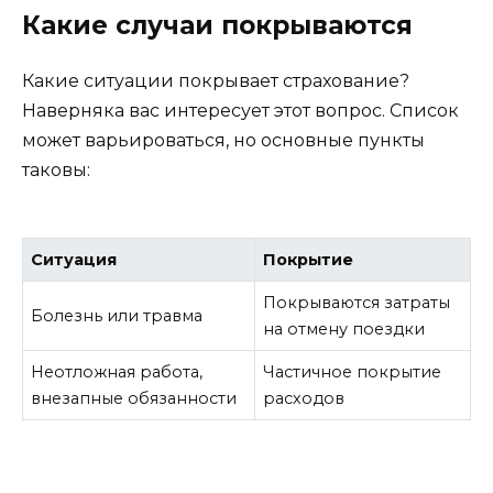
Какие случаи покрываются
Какие ситуации покрывает страхование?
Наверняка вас интересует этот вопрос. Список
может варьироваться, но основные пункты
таковы:
Ситуация
Покрытие
Покрываются затраты
Болезнь или травма
на отмену поездки
Неотложная работа,
Частичное покрытие
внезапные обязанности
расходов