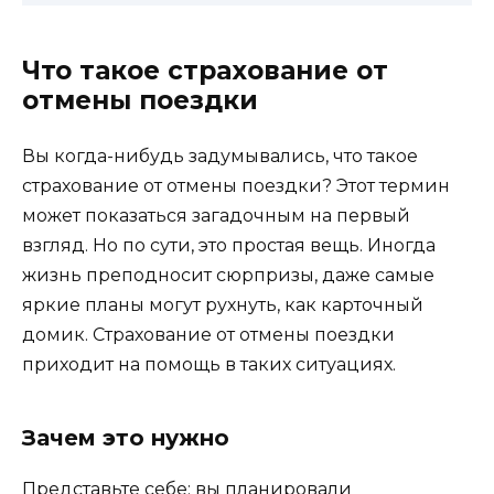
Что такое страхование от
отмены поездки
Вы когда-нибудь задумывались, что такое
страхование от отмены поездки? Этот термин
может показаться загадочным на первый
взгляд. Но по сути, это простая вещь. Иногда
жизнь преподносит сюрпризы, даже самые
яркие планы могут рухнуть, как карточный
домик. Страхование от отмены поездки
приходит на помощь в таких ситуациях.
Зачем это нужно
Представьте себе: вы планировали