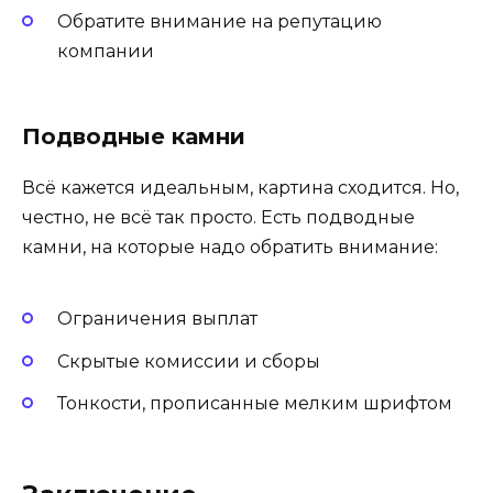
Обратите внимание на репутацию
компании
Подводные камни
Всё кажется идеальным, картина сходится. Но,
честно, не всё так просто. Есть подводные
камни, на которые надо обратить внимание:
Ограничения выплат
Скрытые комиссии и сборы
Тонкости, прописанные мелким шрифтом