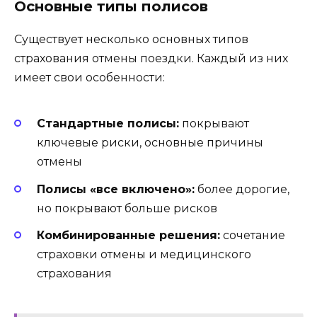
Основные типы полисов
Существует несколько основных типов
страхования отмены поездки. Каждый из них
имеет свои особенности:
Стандартные полисы:
покрывают
ключевые риски, основные причины
отмены
Полисы «все включено»:
более дорогие,
но покрывают больше рисков
Комбинированные решения:
сочетание
страховки отмены и медицинского
страхования