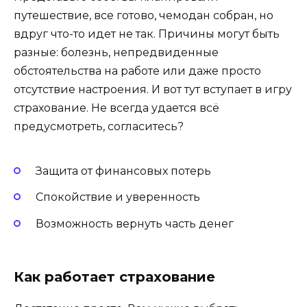
путешествие, все готово, чемодан собран, но
вдруг что-то идет не так. Причины могут быть
разные: болезнь, непредвиденные
обстоятельства на работе или даже просто
отсутствие настроения. И вот тут вступает в игру
страхование. Не всегда удается всё
предусмотреть, согласитесь?
Защита от финансовых потерь
Спокойствие и уверенность
Возможность вернуть часть денег
Как работает страхование