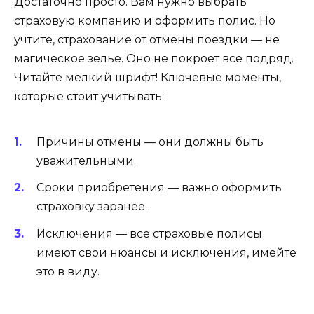
Достаточно просто. Вам нужно выбрать
страховую компанию и оформить полис. Но
учтите, страхование от отмены поездки — не
магическое зелье. Оно не покроет все подряд.
Читайте мелкий шрифт! Ключевые моменты,
которые стоит учитывать:
Причины отмены — они должны быть
уважительными.
Сроки приобретения — важно оформить
страховку заранее.
Исключения — все страховые полисы
имеют свои нюансы и исключения, имейте
это в виду.