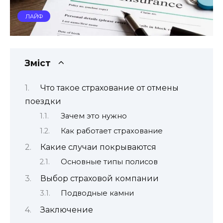
ЛАЙФ
Зміст
Что такое страхование от отмены
поездки
Зачем это нужно
Как работает страхование
Какие случаи покрываются
Основные типы полисов
Выбор страховой компании
Подводные камни
Заключение