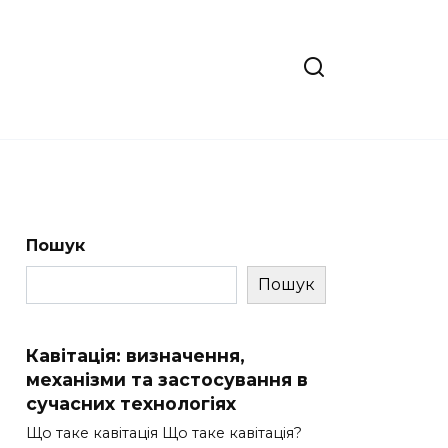
Пошук
Пошук
Кавітація: визначення,
механізми та застосування в
сучасних технологіях
Що таке кавітація Що таке кавітація?