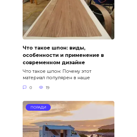
Что такое шпон: виды,
особенности и применение в
современном дизайне
Что такое шпон: Почему этот
материал популярен в наше
0
19
ПОРАДИ