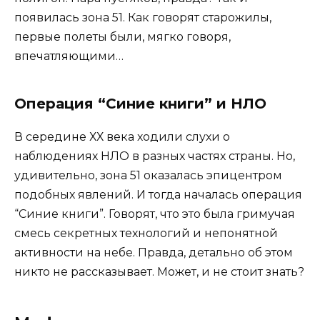
появилась зона 51. Как говорят старожилы,
первые полеты были, мягко говоря,
впечатляющими…
Операция “Синие книги” и НЛО
В середине ХХ века ходили слухи о
наблюдениях НЛО в разных частях страны. Но,
удивительно, зона 51 оказалась эпицентром
подобных явлений. И тогда началась операция
“Синие книги”. Говорят, что это была гримучая
смесь секретных технологий и непонятной
активности на небе. Правда, детально об этом
никто не рассказывает. Может, и не стоит знать?