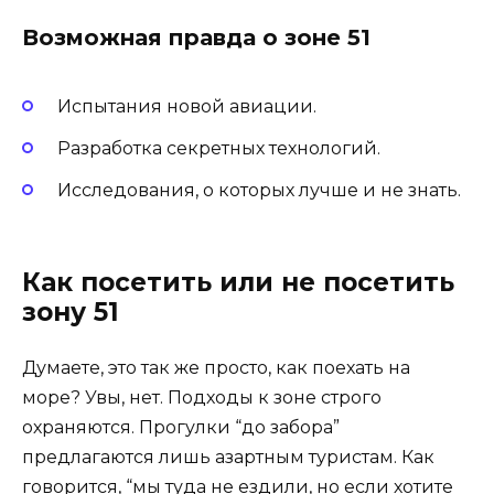
Возможная правда о зоне 51
Испытания новой авиации.
Разработка секретных технологий.
Исследования, о которых лучше и не знать.
Как посетить или не посетить
зону 51
Думаете, это так же просто, как поехать на
море? Увы, нет. Подходы к зоне строго
охраняются. Прогулки “до забора”
предлагаются лишь азартным туристам. Как
говорится, “мы туда не ездили, но если хотите