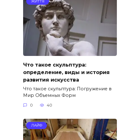
ЖИТТЯ
Что такое скульптура:
определение, виды и история
развития искусства
Что такое скульптура: Погружение в
Мир Объемных Форм
0
40
ЛАЙФ