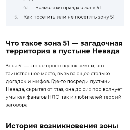
Возможная правда о зоне 51
Как посетить или не посетить зону 51
Что такое зона 51 — загадочная
территория в пустыне Невада
Зона 51 — это не просто кусок земли, это
таинственное место, вызывающее столько
догадок и мифов. Где-то посреди пустыни
Невада, скрытая от глаз, она до сих пор волнует
умы как фанатов НЛО, так и любителей теорий
заговора.
История возникновения зоны