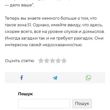
— дело ваше”.
Теперь вы знаете немного больше о том, что
такое зона 51. Однако, имейте ввиду, что здесь,
скорее всего, всё на уровне слухов и домыслов.
Иногда загадки так и не требуют разгадок. Они
интересны своей недосказанностью.
Оцініть статтю
Пошук
Пошук