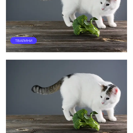
ТВАРИНИ