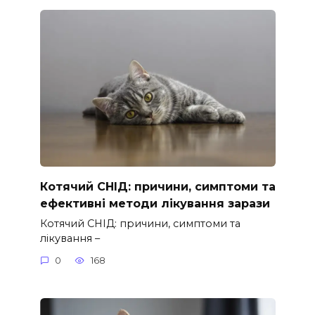
Котячий СНІД: причини, симптоми та
ефективні методи лікування зарази
Котячий СНІД: причини, симптоми та
лікування –
0
168