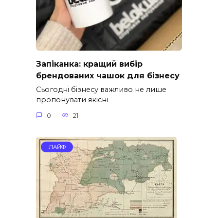
Запіканка: кращий вибір
брендованих чашок для бізнесу
Сьогодні бізнесу важливо не лише
пропонувати якісні
0
21
ЛАЙФ