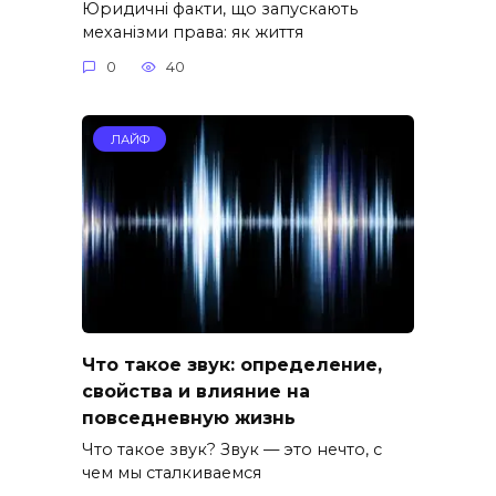
Юридичні факти, що запускають
механізми права: як життя
0
40
ЛАЙФ
Что такое звук: определение,
свойства и влияние на
повседневную жизнь
Что такое звук? Звук — это нечто, с
чем мы сталкиваемся