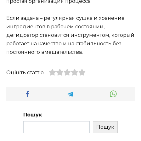
простая организация процесса.
Если задача – регулярная сушка и хранение
ингредиентов в рабочем состоянии,
дегидратор становится инструментом, который
работает на качество и на стабильность без
постоянного вмешательства.
Оцініть статтю
Пошук
Пошук