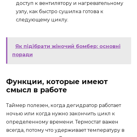
доступ к вентилятору и нагревательному
узлу, как быстро сушилка готова к
следующему циклу.
Як підібрати жіночий бомбер: основні
поради
Функции, которые имеют
смысл в работе
Таймер полезен, когда дегидратор работает
ночью или когда нужно закончить цикл к
определенному времени. Термостат важен
всегда, потому что удерживает температуру в