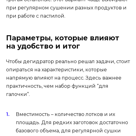
при регулярном сушении разных продуктов и
при работе с пастилой.
Параметры, которые влияют
на удобство и итог
Чтобы дегидратор реально решал задачи, стоит
опираться на характеристики, которые
напрямую влияют на процесс. Здесь важнее
практичность, чем набор функций “для
галочки”.
Вместимость – количество лотков и их
площадь. Для редких заготовок достаточно
базового объема, для регулярной сушки