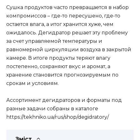
Сушка продуктов часто превращается в набор
компромиссов – где-то пересушено, где-то
остается влага, а итог хранится хуже, чем
ожидалось. Дегидратор решает эту проблему
за счет управляемой температуры и
равномерной циркуляции воздуха в закрытой
камере. В итоге продукты теряют влагу
постепенно, сохраняют вкус и аромат, а
хранение становится прогнозируемым по
срокам и условиям.
Ассортимент дегидраторов и форматы под
разные задачи собраны в каталоге
https://tekhniko.ua/rus/shop/degidratory/
Зміст