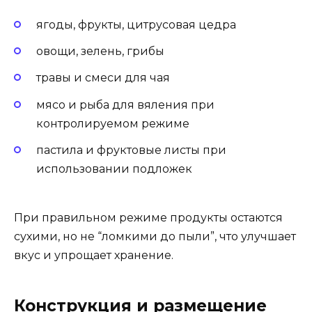
ягоды, фрукты, цитрусовая цедра
овощи, зелень, грибы
травы и смеси для чая
мясо и рыба для вяления при
контролируемом режиме
пастила и фруктовые листы при
использовании подложек
При правильном режиме продукты остаются
сухими, но не “ломкими до пыли”, что улучшает
вкус и упрощает хранение.
Конструкция и размещение