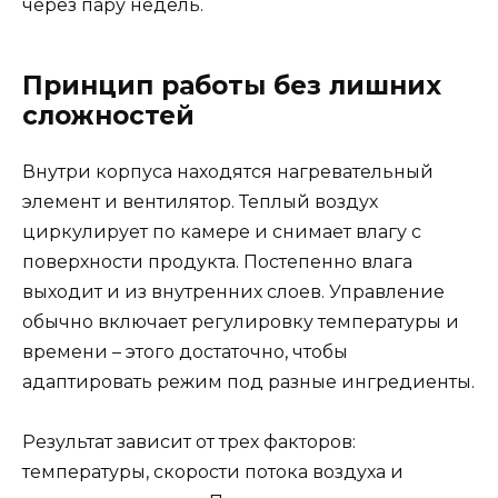
через пару недель.
Принцип работы без лишних
сложностей
Внутри корпуса находятся нагревательный
элемент и вентилятор. Теплый воздух
циркулирует по камере и снимает влагу с
поверхности продукта. Постепенно влага
выходит и из внутренних слоев. Управление
обычно включает регулировку температуры и
времени – этого достаточно, чтобы
адаптировать режим под разные ингредиенты.
Результат зависит от трех факторов:
температуры, скорости потока воздуха и