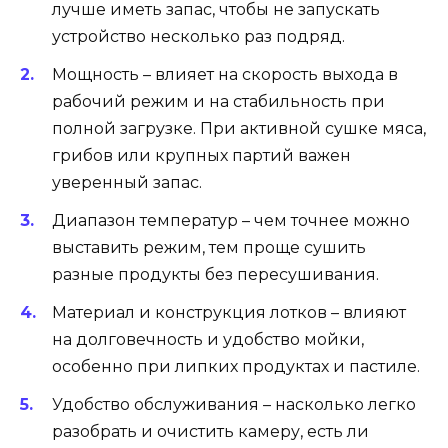
лучше иметь запас, чтобы не запускать
устройство несколько раз подряд.
Мощность – влияет на скорость выхода в
рабочий режим и на стабильность при
полной загрузке. При активной сушке мяса,
грибов или крупных партий важен
уверенный запас.
Диапазон температур – чем точнее можно
выставить режим, тем проще сушить
разные продукты без пересушивания.
Материал и конструкция лотков – влияют
на долговечность и удобство мойки,
особенно при липких продуктах и пастиле.
Удобство обслуживания – насколько легко
разобрать и очистить камеру, есть ли