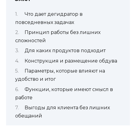
Что дает дегидратор в
повседневных задачах
Принцип работы без лишних
сложностей
Для каких продуктов подходит
Конструкция и размещение обдува
Параметры, которые влияют на
удобство и итог
Функции, которые имеют смысл в
работе
Выгоды для клиента без лишних
обещаний