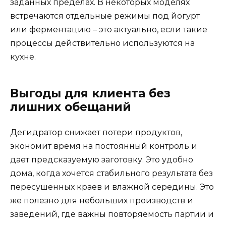
заданных пределах. В некоторых моделях
встречаются отдельные режимы под йогурт
или ферментацию – это актуально, если такие
процессы действительно используются на
кухне.
Выгоды для клиента без
лишних обещаний
Дегидратор снижает потери продуктов,
экономит время на постоянный контроль и
дает предсказуемую заготовку. Это удобно
дома, когда хочется стабильного результата без
пересушенных краев и влажной середины. Это
же полезно для небольших производств и
заведений, где важны повторяемость партии и