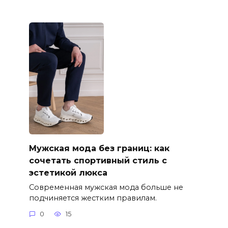
Мужская мода без границ: как
сочетать спортивный стиль с
эстетикой люкса
Современная мужская мода больше не
подчиняется жестким правилам.
0
15