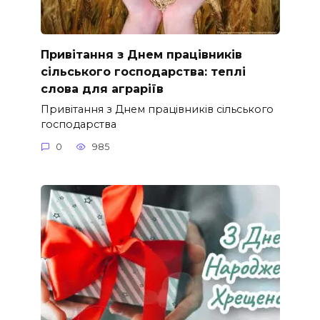
Привітання з Днем працівників
сільського господарства: теплі
слова для аграріїв
Привітання з Днем працівників сільського
господарства
0
985