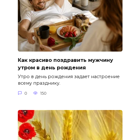
Как красиво поздравить мужчину
утром в день рождения
Утро в день рождения задает настроение
всему празднику.
0
150