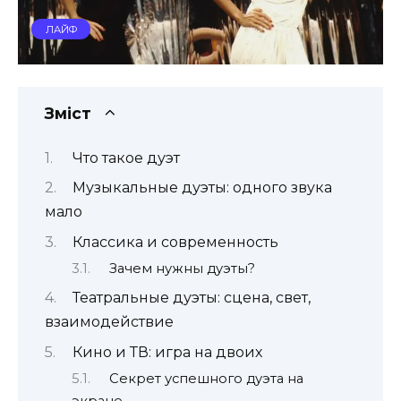
ЛАЙФ
Зміст
Что такое дуэт
Музыкальные дуэты: одного звука
мало
Классика и современность
Зачем нужны дуэты?
Театральные дуэты: сцена, свет,
взаимодействие
Кино и ТВ: игра на двоих
Секрет успешного дуэта на