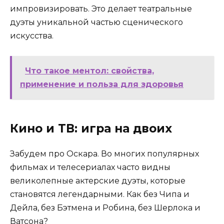
импровизировать. Это делает театральные
дуэты уникальной частью сценического
искусства.
Что такое ментол: свойства,
применение и польза для здоровья
Кино и ТВ: игра на двоих
Забудем про Оскара. Во многих популярных
фильмах и телесериалах часто видны
великолепные актерские дуэты, которые
становятся легендарными. Как без Чипа и
Дейла, без Бэтмена и Робина, без Шерлока и
Ватсона?