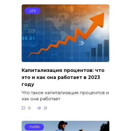
LIFE
Капитализация процентов: что
это и как она работает в 2023
году
Что такое капитализация процентов и
как она работает
0
21
ЛАЙФ