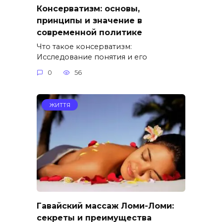
Консерватизм: основы,
принципы и значение в
современной политике
Что такое консерватизм:
Исследование понятия и его
0
56
ЖИТТЯ
Гавайский массаж Ломи-Ломи:
секреты и преимущества