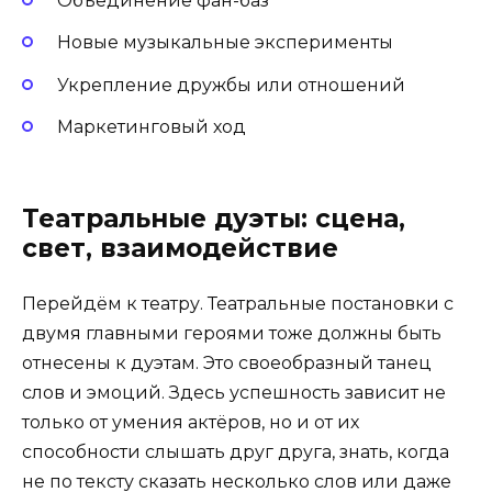
Объединение фан-баз
Новые музыкальные эксперименты
Укрепление дружбы или отношений
Маркетинговый ход
Театральные дуэты: сцена,
свет, взаимодействие
Перейдём к театру. Театральные постановки с
двумя главными героями тоже должны быть
отнесены к дуэтам. Это своеобразный танец
слов и эмоций. Здесь успешность зависит не
только от умения актёров, но и от их
способности слышать друг друга, знать, когда
не по тексту сказать несколько слов или даже