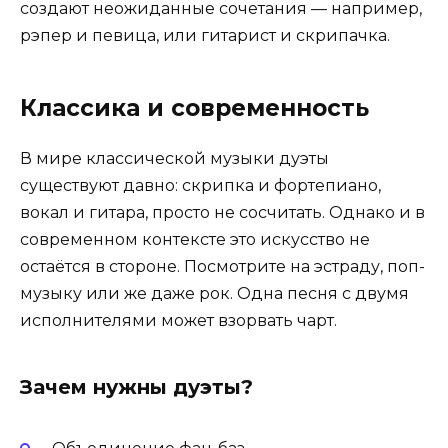
создают неожиданные сочетания — например,
рэпер и певица, или гитарист и скрипачка.
Классика и современность
В мире классической музыки дуэты
существуют давно: скрипка и фортепиано,
вокал и гитара, просто не сосчитать. Однако и в
современном контексте это искусство не
остаётся в стороне. Посмотрите на эстраду, поп-
музыку или же даже рок. Одна песня с двумя
исполнителями может взорвать чарт.
Зачем нужны дуэты?