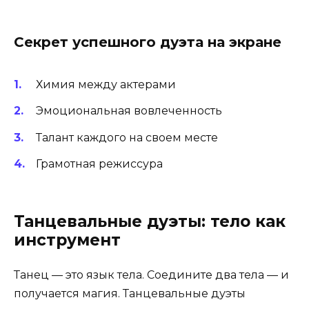
Секрет успешного дуэта на экране
Химия между актерами
Эмоциональная вовлеченность
Талант каждого на своем месте
Грамотная режиссура
Танцевальные дуэты: тело как
инструмент
Танец — это язык тела. Соедините два тела — и
получается магия. Танцевальные дуэты