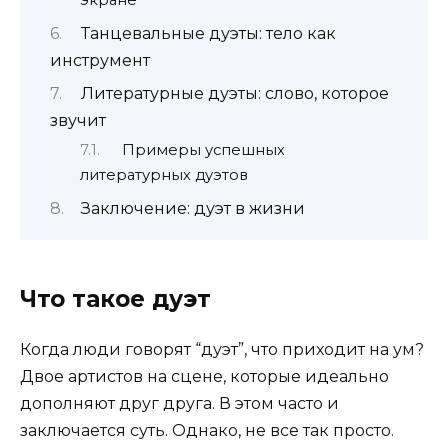
экране
Танцевальные дуэты: тело как
инструмент
Литературные дуэты: слово, которое
звучит
Примеры успешных
литературных дуэтов
Заключение: дуэт в жизни
Что такое дуэт
Когда люди говорят “дуэт”, что приходит на ум?
Двое артистов на сцене, которые идеально
дополняют друг друга. В этом часто и
заключается суть. Однако, не все так просто.