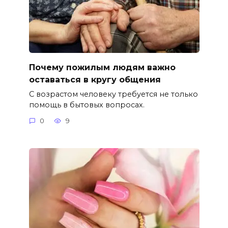
Почему пожилым людям важно
оставаться в кругу общения
С возрастом человеку требуется не только
помощь в бытовых вопросах.
0
9