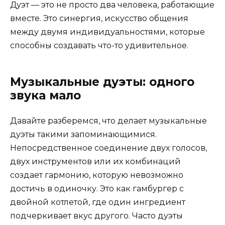
Дуэт — это не просто два человека, работающие
вместе. Это синергия, искусство общения
между двумя индивидуальностями, которые
способны создавать что-то удивительное.
Музыкальные дуэты: одного
звука мало
Давайте разберемся, что делает музыкальные
дуэты такими запоминающимися.
Непосредственное соединение двух голосов,
двух инструментов или их комбинаций
создает гармонию, которую невозможно
достичь в одиночку. Это как гамбургер с
двойной котлетой, где один ингредиент
подчеркивает вкус другого. Часто дуэты