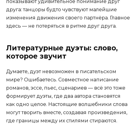
показывают удивительное понимание друг
друга: танцоры будто чувствуют малейшие
изменения движения своего партнёра. Главное
здесь — не потеряться в ритме друг друга.
Литературные дуэты: слово,
которое звучит
Думаете, дуэт невозможен в писательском
мире? Ошибаетесь. Совместное написание
романов, эссе, пьес, сценариев — всё это тоже
формирует дуэты, где два автора становятся
как одно целое. Настоящие волшебники слова
могут творить вместе, создавая произведения,
где границы между их стилями стираются.