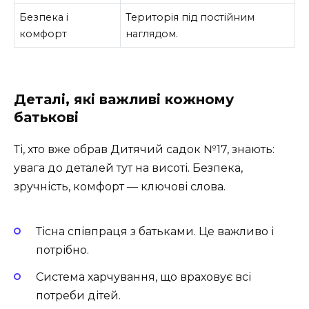
Безпека і
Територія під постійним
комфорт
наглядом.
Деталі, які важливі кожному
батькові
Ті, хто вже обрав Дитячий садок №17, знають:
увага до деталей тут на висоті. Безпека,
зручність, комфорт — ключові слова.
Тісна співпраця з батьками. Це важливо і
потрібно.
Система харчування, що враховує всі
потреби дітей.