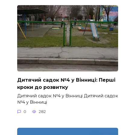
Дитячий садок №4 у Вінниці: Перші
кроки до розвитку
Дитячий садок №4 у Вінниці Дитячий садок
№4 у Вінниці
0
282