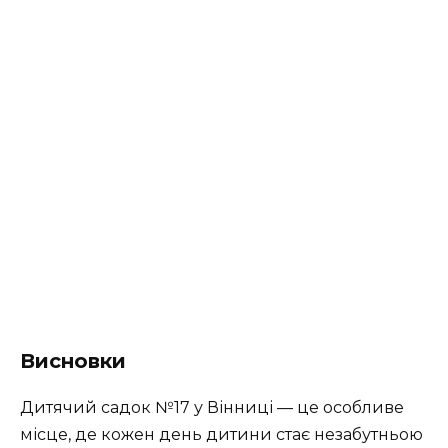
Висновки
Дитячий садок №17 у Вінниці — це особливе
місце, де кожен день дитини стає незабутньою