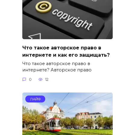
Что такое авторское право в
интернете и как его защищать?
Что такое авторское право в
интернете? Авторское право
0
12
ЛАЙФ