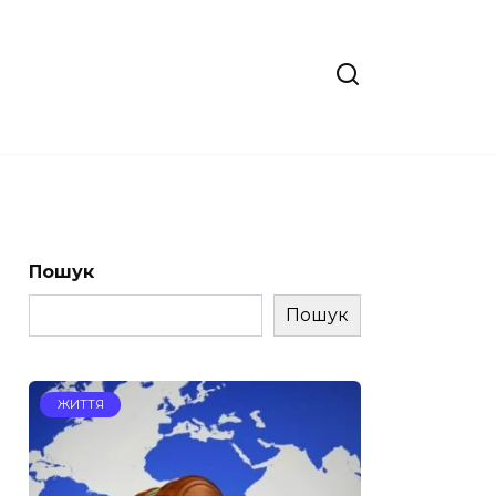
Пошук
Пошук
ЖИТТЯ