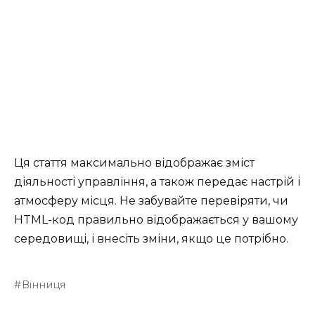
Ця стаття максимально відображає зміст
діяльності управління, а також передає настрій і
атмосферу місця. Не забувайте перевіряти, чи
HTML-код правильно відображається у вашому
середовищі, і внесіть зміни, якщо це потрібно.
Вінниця