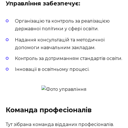
Управління забезпечує:
Організацію та контроль за реалізацією
державної політики у сфері освіти.
Надання консультацій та методичної
допомоги навчальним закладам.
Контроль за дотриманням стандартів освіти.
Інновації в освітньому процесі.
Команда професіоналів
Тут зібрана команда відданих професіоналів.