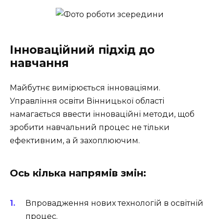
Інноваційний підхід до
навчання
Майбутнє вимірюється інноваціями.
Управління освіти Вінницької області
намагається ввести інноваційні методи, щоб
зробити навчальний процес не тільки
ефективним, а й захоплюючим.
Ось кілька напрямів змін:
Впровадження нових технологій в освітній
процес.