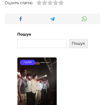
Оцініть статтю
Пошук
Пошук
ЛАЙФ