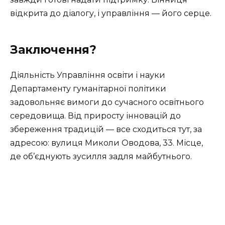
відкрита до діалогу, і управління — його серце.
Заключення?
Діяльність Управління освіти і науки
Департаменту гуманітарної політики
задовольняє вимоги до сучасного освітнього
середовища. Від приросту інновацій до
збереження традицій — все сходиться тут, за
адресою: вулиця Миколи Оводова, 33. Місце,
де об’єднують зусилля задля майбутнього.