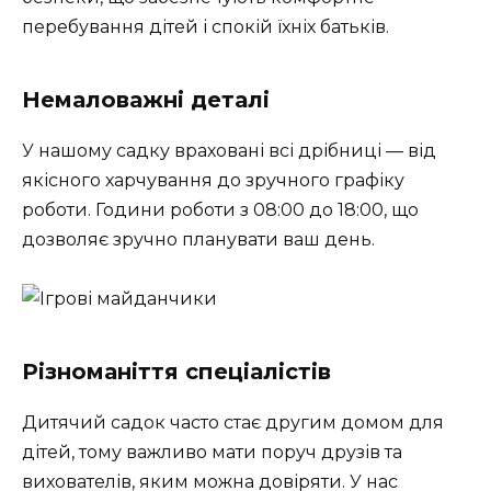
перебування дітей і спокій їхніх батьків.
Немаловажні деталі
У нашому садку враховані всі дрібниці — від
якісного харчування до зручного графіку
роботи. Години роботи з 08:00 до 18:00, що
дозволяє зручно планувати ваш день.
Різноманіття спеціалістів
Дитячий садок часто стає другим домом для
дітей, тому важливо мати поруч друзів та
вихователів, яким можна довіряти. У нас