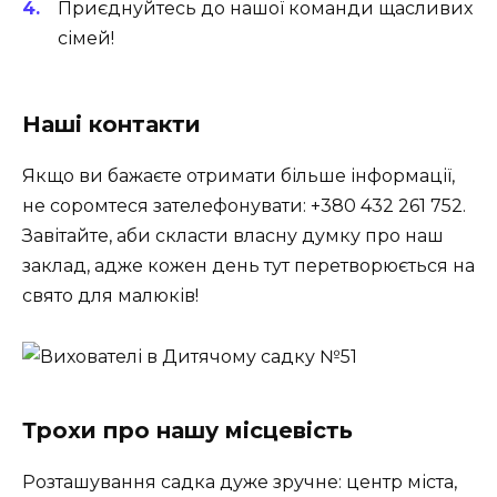
Приєднуйтесь до нашої команди щасливих
сімей!
Наші контакти
Якщо ви бажаєте отримати більше інформації,
не соромтеся зателефонувати: +380 432 261 752.
Завітайте, аби скласти власну думку про наш
заклад, адже кожен день тут перетворюється на
свято для малюків!
Трохи про нашу місцевість
Розташування садка дуже зручне: центр міста,