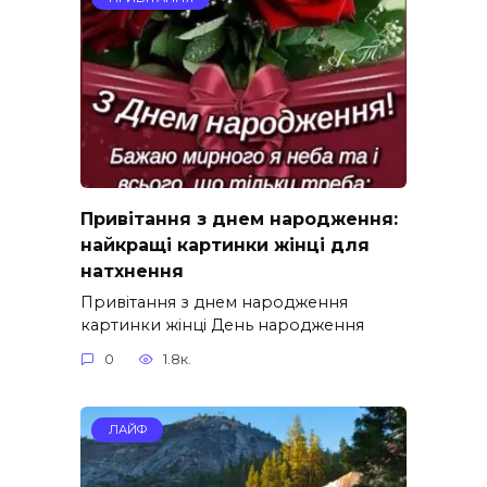
Привітання з днем народження:
найкращі картинки жінці для
натхнення
Привітання з днем народження
картинки жінці День народження
0
1.8к.
ЛАЙФ