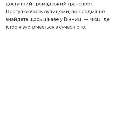
доступний громадський транспорт.
Прогулюючись вулицями, ви неодмінно
знайдете щось цікаве у Вінниці — місці, де
історія зустрічається з сучасністю.