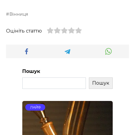
Вінниця
Оцініть статтю
Пошук
Пошук
ЛАЙФ