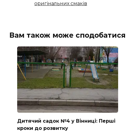
оригінальних смаків
Вам також може сподобатися
Дитячий садок №4 у Вінниці: Перші
кроки до розвитку