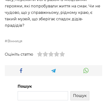
героями, які попробували життя на смак. Чи не
чудово, що у справжньому, рідному краю, є
такий музей, що зберігає спадок дідів-
прадідів?
Вінниця
Оцініть статтю
Пошук
Пошук