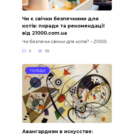
Чи є свічки безпечними для
котів: поради та рекомендації
від 21000.com.ua
Чи безпечні свічки для котів? – 21000.
0
59
ПОРАДИ
Авангардизм в искусстве: