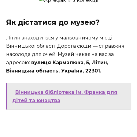
Як дістатися до музею?
Літин знаходиться у мальовничому місці
Вінницької області. Дорога сюди — справжня
насолода для очей. Музей чекає на вас за
адресою:
вулиця Кармалюка, 5, Літин,
Вінницька область, Україна, 22301.
Вінницька бібліотека ім. Франка для
дітей та юнацтва