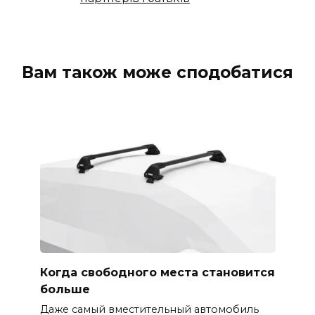
Вам також може сподобатися
Когда свободного места становится
больше
Даже самый вместительный автомобиль