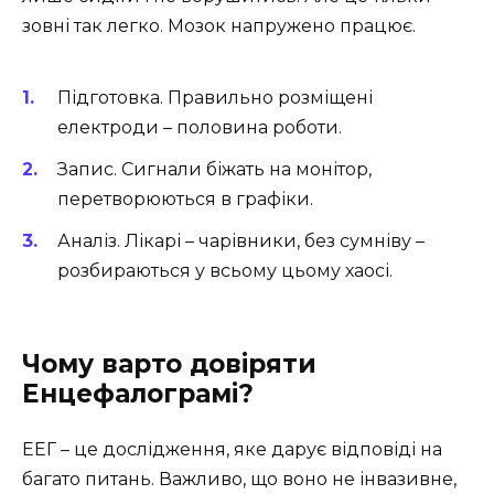
зовні так легко. Мозок напружено працює.
Підготовка. Правильно розміщені
електроди – половина роботи.
Запис. Сигнали біжать на монітор,
перетворюються в графіки.
Аналіз. Лікарі – чарівники, без сумніву –
розбираються у всьому цьому хаосі.
Чому варто довіряти
Енцефалограмі?
ЕЕГ – це дослідження, яке дарує відповіді на
багато питань. Важливо, що воно не інвазивне,