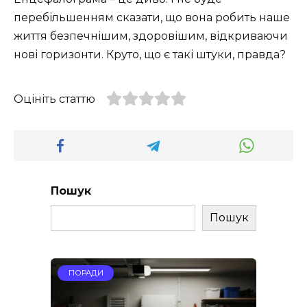
перебільшенням сказати, що вона робить наше
життя безпечнішим, здоровішим, відкриваючи
нові горизонти. Круто, що є такі штуки, правда?
Оцініть статтю
Пошук
Пошук
ПОРАДИ