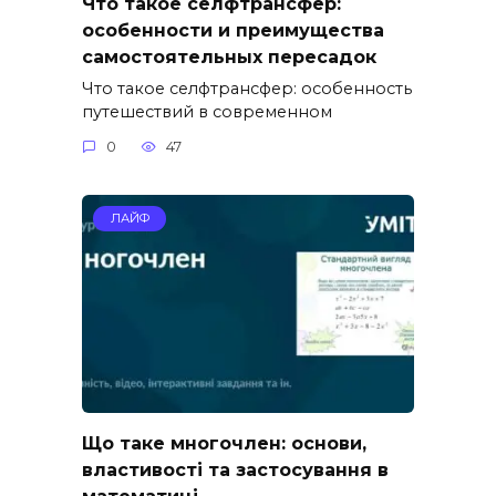
Что такое селфтрансфер:
особенности и преимущества
самостоятельных пересадок
Что такое селфтрансфер: особенность
путешествий в современном
0
47
ЛАЙФ
Що таке многочлен: основи,
властивості та застосування в