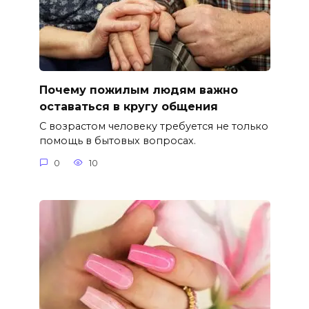
Почему пожилым людям важно
оставаться в кругу общения
С возрастом человеку требуется не только
помощь в бытовых вопросах.
0
10