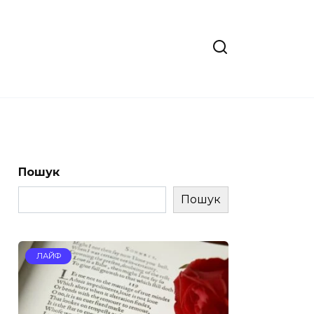
Пошук
Пошук
ЛАЙФ