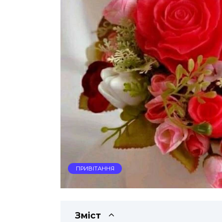
ПРИВІТАННЯ
Зміст