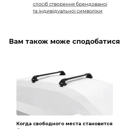
спосіб створення брендованої
та індивідуальної символіки
Вам також може сподобатися
Когда свободного места становится