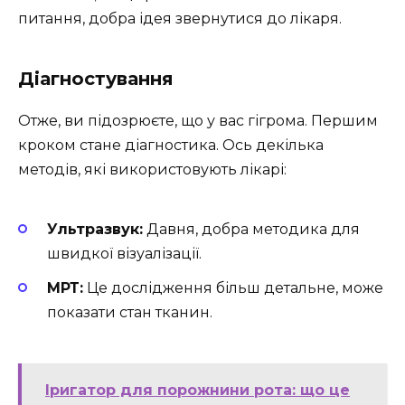
питання, добра ідея звернутися до лікаря.
Діагностування
Отже, ви підозрюєте, що у вас гігрома. Першим
кроком стане діагностика. Ось декілька
методів, які використовують лікарі:
Ультразвук:
Давня, добра методика для
швидкої візуалізації.
МРТ:
Це дослідження більш детальне, може
показати стан тканин.
Іригатор для порожнини рота: що це