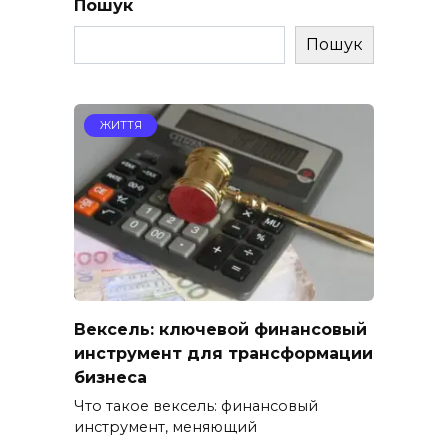
Пошук
Пошук
ЖИТТЯ
Вексель: ключевой финансовый
инструмент для трансформации
бизнеса
Что такое вексель: финансовый
инструмент, меняющий