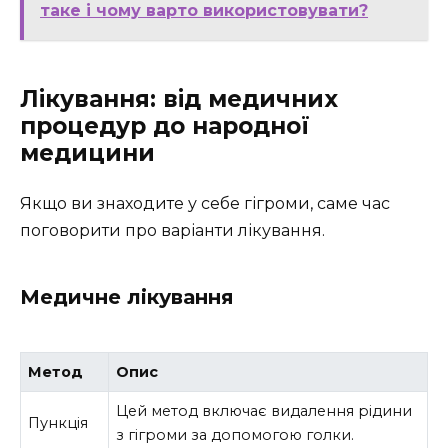
таке і чому варто використовувати?
Лікування: від медичних
процедур до народної
медицини
Якщо ви знаходите у себе гігроми, саме час
поговорити про варіанти лікування.
Медичне лікування
Метод
Опис
Цей метод включає видалення рідини
Пункція
з гігроми за допомогою голки.