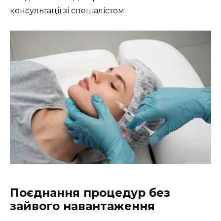
консультації зі спеціалістом.
Поєднання процедур без
зайвого навантаження