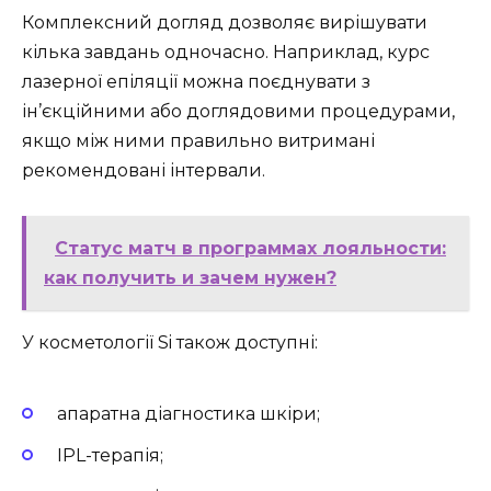
Комплексний догляд дозволяє вирішувати
кілька завдань одночасно. Наприклад, курс
лазерної епіляції можна поєднувати з
ін’єкційними або доглядовими процедурами,
якщо між ними правильно витримані
рекомендовані інтервали.
Статус матч в программах лояльности:
как получить и зачем нужен?
У косметології Si також доступні:
апаратна діагностика шкіри;
IPL-терапія;