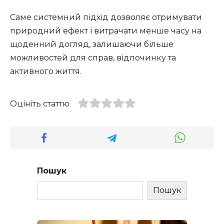
Саме системний підхід дозволяє отримувати
природний ефект і витрачати менше часу на
щоденний догляд, залишаючи більше
можливостей для справ, відпочинку та
активного життя.
Оцініть статтю
Пошук
Пошук