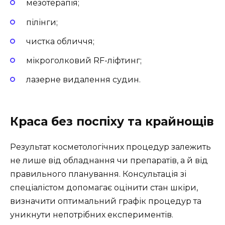
мезотерапія;
пілінги;
чистка обличчя;
мікроголковий RF-ліфтинг;
лазерне видалення судин.
Краса без поспіху та крайнощів
Результат косметологічних процедур залежить
не лише від обладнання чи препаратів, а й від
правильного планування. Консультація зі
спеціалістом допомагає оцінити стан шкіри,
визначити оптимальний графік процедур та
уникнути непотрібних експериментів.