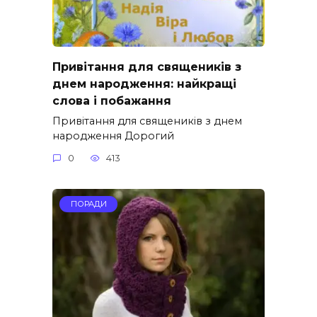
Привітання для священиків з
днем народження: найкращі
слова і побажання
Привітання для священиків з днем
народження Дорогий
0
413
ПОРАДИ