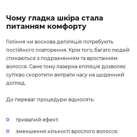
Чому гладка шкіра стала
питанням комфорту
Гоління чи воскова депіляція потребують
постійного повторення. Крім того, багато людей
стикаються з подразненням та вростанням
волосся. Саме тому лазерна епіляція дозволяє
суттєво скоротити витрати часу на щоденний
догляд.
До переваг процедури відносять:
тривалий ефект;
зменшення кількості врослого волосся;